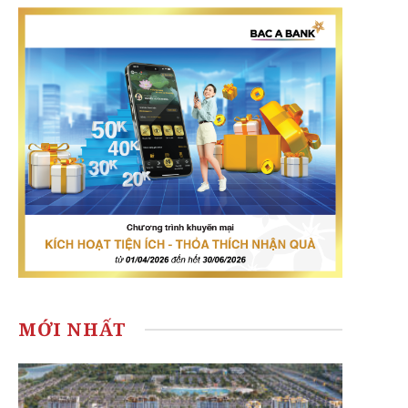
MỚI NHẤT