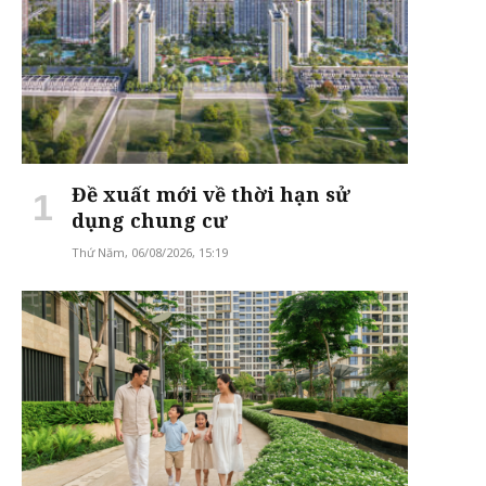
Đề xuất mới về thời hạn sử
dụng chung cư
Thứ Năm, 06/08/2026, 15:19