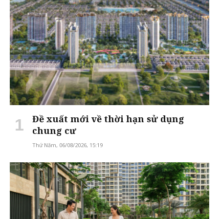
Đề xuất mới về thời hạn sử dụng
chung cư
Thứ Năm, 06/08/2026, 15:19