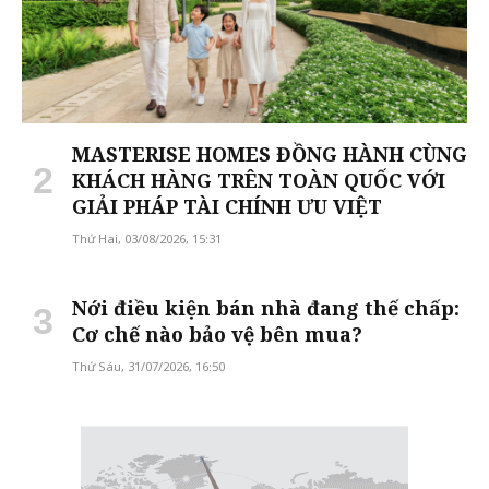
MASTERISE HOMES ĐỒNG HÀNH CÙNG
KHÁCH HÀNG TRÊN TOÀN QUỐC VỚI
GIẢI PHÁP TÀI CHÍNH ƯU VIỆT
Thứ Hai, 03/08/2026, 15:31
Nới điều kiện bán nhà đang thế chấp:
Cơ chế nào bảo vệ bên mua?
Thứ Sáu, 31/07/2026, 16:50