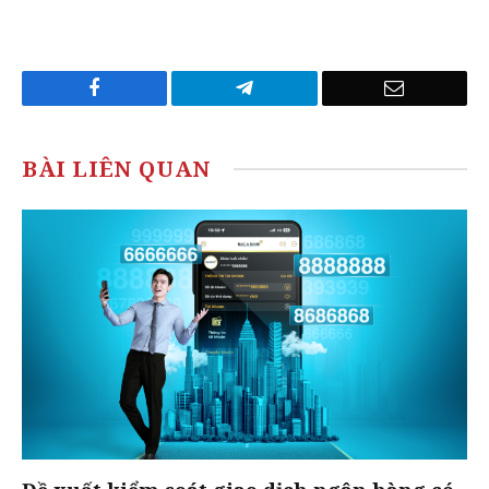
Facebook
Telegram
Email
BÀI LIÊN QUAN