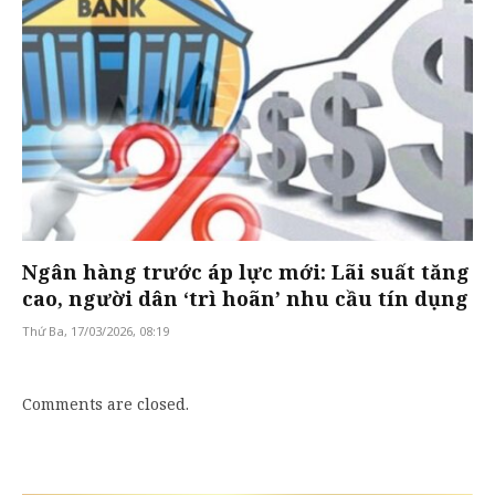
Ngân hàng trước áp lực mới: Lãi suất tăng
cao, người dân ‘trì hoãn’ nhu cầu tín dụng
Thứ Ba, 17/03/2026, 08:19
Comments are closed.