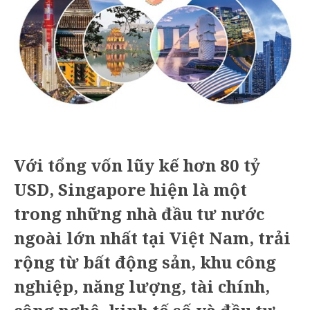
Với tổng vốn lũy kế hơn 80 tỷ
USD, Singapore hiện là một
trong những nhà đầu tư nước
ngoài lớn nhất tại Việt Nam, trải
rộng từ bất động sản, khu công
nghiệp, năng lượng, tài chính,