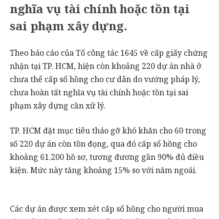
nghĩa vụ tài chính hoặc tồn tại
sai phạm xây dựng.
Theo báo cáo của Tổ công tác 1645 về cấp giấy chứng
nhận tại TP. HCM, hiện còn khoảng 220 dự án nhà ở
chưa thể cấp sổ hồng cho cư dân do vướng pháp lý,
chưa hoàn tất nghĩa vụ tài chính hoặc tồn tại sai
phạm xây dựng cần xử lý.
TP. HCM đặt mục tiêu tháo gỡ khó khăn cho 60 trong
số 220 dự án còn tồn đọng, qua đó cấp sổ hồng cho
khoảng 61.200 hồ sơ, tương đương gần 90% đủ điều
kiện. Mức này tăng khoảng 15% so với năm ngoái.
Các dự án được xem xét cấp sổ hồng cho người mua