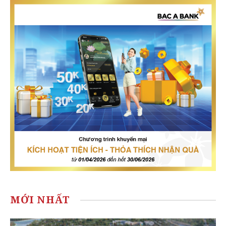
MỚI NHẤT