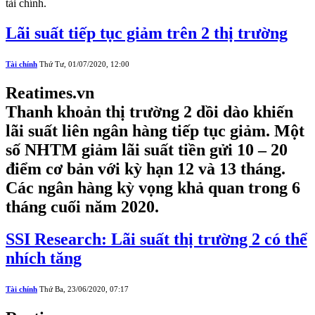
tài chính.
Lãi suất tiếp tục giảm trên 2 thị trường
Tài chính
Thứ Tư, 01/07/2020, 12:00
Reatimes.vn
Thanh khoản thị trường 2 dồi dào khiến
lãi suất liên ngân hàng tiếp tục giảm. Một
số NHTM giảm lãi suất tiền gửi 10 – 20
điểm cơ bản với kỳ hạn 12 và 13 tháng.
Các ngân hàng kỳ vọng khả quan trong 6
tháng cuối năm 2020.
SSI Research: Lãi suất thị trường 2 có thể
nhích tăng
Tài chính
Thứ Ba, 23/06/2020, 07:17