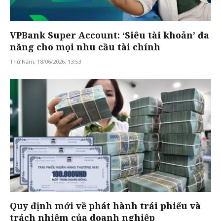
VPBank Super Account: ‘Siêu tài khoản’ đa
năng cho mọi nhu cầu tài chính
Thứ Năm, 18/06/2026, 13:53
Quy định mới về phát hành trái phiếu và
trách nhiệm của doanh nghiệp