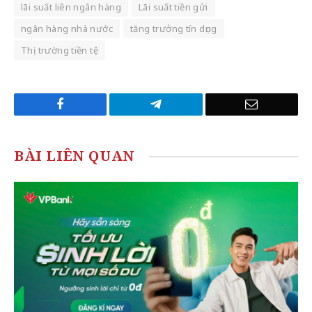
lãi suất liên ngân hàng
Lãi suất tiền gửi
ngân hàng nhà nước
tăng trưởng tín dụng
Thị trường tiền tệ
Facebook
Telegram
Email
BÀI LIÊN QUAN