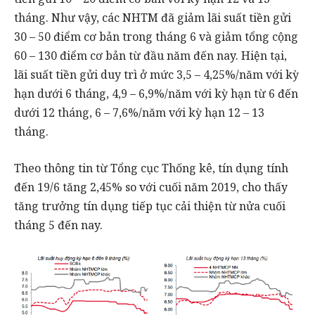
tháng. Như vậy, các NHTM đã giảm lãi suất tiền gửi
30 – 50 điểm cơ bản trong tháng 6 và giảm tổng cộng
60 – 130 điểm cơ bản từ đầu năm đến nay. Hiện tại,
lãi suất tiền gửi duy trì ở mức 3,5 – 4,25%/năm với kỳ
hạn dưới 6 tháng, 4,9 – 6,9%/năm với kỳ hạn từ 6 đến
dưới 12 tháng, 6 – 7,6%/năm với kỳ hạn 12 – 13
tháng.
Theo thông tin từ Tổng cục Thống kê, tín dụng tính
đến 19/6 tăng 2,45% so với cuối năm 2019, cho thấy
tăng trưởng tín dụng tiếp tục cải thiện từ nửa cuối
tháng 5 đến nay.