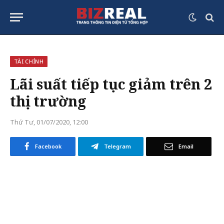
TÀI CHÍNH
Lãi suất tiếp tục giảm trên 2
thị trường
Thứ Tư, 01/07/2020, 12:00
Facebook
Telegram
Email