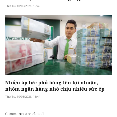
Thứ Tư, 10/06/2026, 15:46
Nhiều áp lực phủ bóng lên lợi nhuận,
nhóm ngân hàng nhỏ chịu nhiều sức ép
Thứ Tư, 10/06/2026, 15:44
Comments are closed.