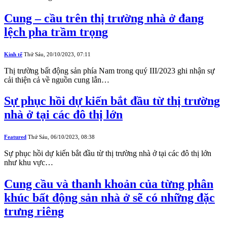
Cung – cầu trên thị trường nhà ở đang
lệch pha trầm trọng
Kinh tế
Thứ Sáu, 20/10/2023, 07:11
Thị trường bất động sản phía Nam trong quý III/2023 ghi nhận sự
cải thiện cả về nguồn cung lẫn…
Sự phục hồi dự kiến bắt đầu từ thị trường
nhà ở tại các đô thị lớn
Featured
Thứ Sáu, 06/10/2023, 08:38
Sự phục hồi dự kiến bắt đầu từ thị trường nhà ở tại các đô thị lớn
như khu vực…
Cung cầu và thanh khoản của từng phân
khúc bất động sản nhà ở sẽ có những đặc
trưng riêng