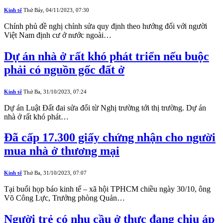
Kinh tế
Thứ Bảy, 04/11/2023, 07:30
Chính phủ đề nghị chỉnh sửa quy định theo hướng đối với người
Việt Nam định cư ở nước ngoài…
Dự án nhà ở rất khó phát triển nếu buộc
phải có nguồn gốc đất ở
Kinh tế
Thứ Ba, 31/10/2023, 07:24
Dự án Luật Đất đai sửa đổi từ Nghị trường tới thị trường. Dự án
nhà ở rất khó phát…
Đã cấp 17.300 giấy chứng nhận cho người
mua nhà ở thương mại
Kinh tế
Thứ Ba, 31/10/2023, 07:07
Tại buổi họp báo kinh tế – xã hội TPHCM chiều ngày 30/10, ông
Võ Công Lực, Trưởng phòng Quản…
Người trẻ có nhu cầu ở thực đang chịu áp