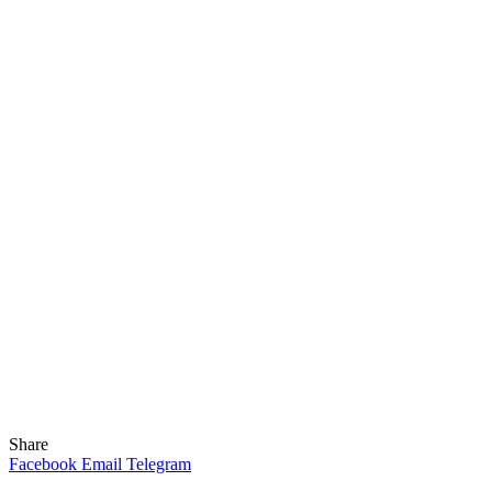
Share
Facebook
Email
Telegram