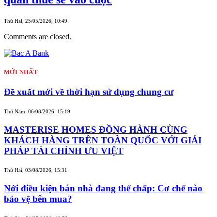
Thứ Hai, 25/05/2026, 10:49
Comments are closed.
MỚI NHẤT
Đề xuất mới về thời hạn sử dụng chung cư
Thứ Năm, 06/08/2026, 15:19
MASTERISE HOMES ĐỒNG HÀNH CÙNG
KHÁCH HÀNG TRÊN TOÀN QUỐC VỚI GIẢI
PHÁP TÀI CHÍNH ƯU VIỆT
Thứ Hai, 03/08/2026, 15:31
Nới điều kiện bán nhà đang thế chấp: Cơ chế nào
bảo vệ bên mua?