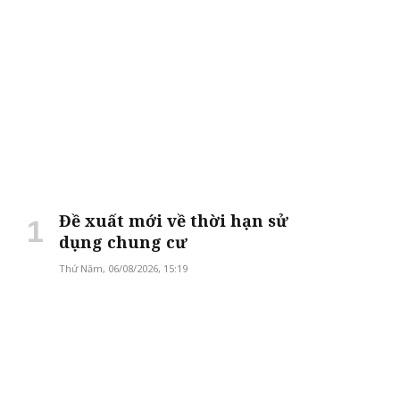
Đề xuất mới về thời hạn sử
dụng chung cư
Thứ Năm, 06/08/2026, 15:19