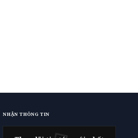
NHẬN THÔNG TIN