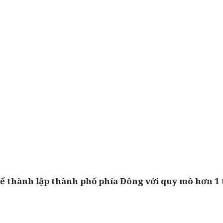
để thành lập thành phố phía Đông với quy mô hơn 1