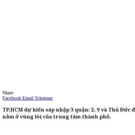
Share
Facebook
Email
Telegram
TP.HCM dự kiến sáp nhập 3 quận: 2, 9 và Thủ Đức 
nằm ở vùng lõi của trung tâm thành phố.