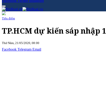
Facebook
Twitter
Instagram
Tiêu điểm
TP.HCM dự kiến sáp nhập 1
Thứ Năm, 21/05/2020, 08:00
Facebook
Telegram
Email