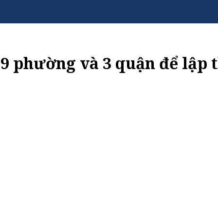
9 phường và 3 quận để lập 