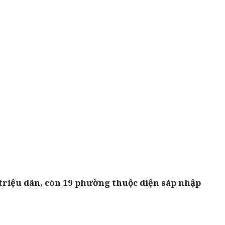
 triệu dân, còn 19 phường thuộc diện sáp nhập