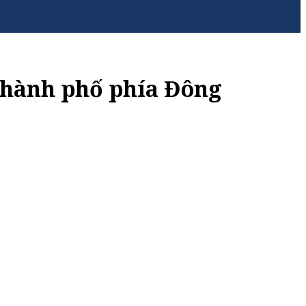
thành phố phía Đông