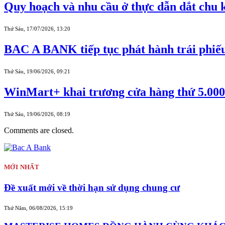
Quy hoạch và nhu cầu ở thực dẫn dắt chu k
Thứ Sáu, 17/07/2026, 13:20
BAC A BANK tiếp tục phát hành trái phiếu r
Thứ Sáu, 19/06/2026, 09:21
WinMart+ khai trương cửa hàng thứ 5.000 t
Thứ Sáu, 19/06/2026, 08:19
Comments are closed.
MỚI NHẤT
Đề xuất mới về thời hạn sử dụng chung cư
Thứ Năm, 06/08/2026, 15:19