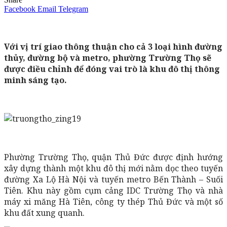
Facebook
Email
Telegram
Với vị trí giao thông thuận cho cả 3 loại hình đường
thủy, đường bộ và metro, phường Trường Thọ sẽ
được điều chỉnh để đóng vai trò là khu đô thị thông
minh sáng tạo.
Phường Trường Thọ, quận Thủ Đức được định hướng
xây dựng thành một khu đô thị mới nằm dọc theo tuyến
đường Xa Lộ Hà Nội và tuyến metro Bến Thành – Suối
Tiên. Khu này gồm cụm cảng IDC Trường Thọ và nhà
máy xi măng Hà Tiên, công ty thép Thủ Đức và một số
khu đất xung quanh.