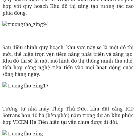
hợp với quy hoạch Khu đô thị sáng tạo tương tác cao
phía đông.
Sau điều chỉnh quy hoạch, khu vực này sẽ là một đô thị
mới, thể hiện trọn vẹn tiềm năng phát triển và sáng tạo.
Khu đô thị sẽ là một mô hình đô thị thông minh thu nhỏ,
tích hợp công nghệ tiên tiến vào mọi hoạt động cuộc
sống hàng ngày.
Tương tự nhà máy Thép Thủ Đức, khu đất cảng ICD
Sotrans hơn 10 ha (bên phải) nằm trong dự án khu phức
hợp VICEM Hà Tiên hiện tại vẫn chưa được di dời.