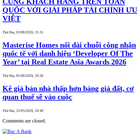
CÙNG KHÁCH HÀNG TRÊN TOÀN
QUỐC VỚI GIẢI PHÁP TÀI CHÍNH ƯU
VIỆT
Thứ Hai, 03/08/2026, 15:31
Masterise Homes nối dài chuỗi công nhận
quốc tế với danh hiệu ‘Developer Of The
Year’ tại Real Estate Asia Awards 2026
Thứ Hai, 01/06/2026, 10:50
Kê giá bán nhà thấp hơn bảng giá đất, cơ
quan thuế sẽ vào cuộc
Thứ Hai, 25/05/2026, 10:49
Comments are closed.