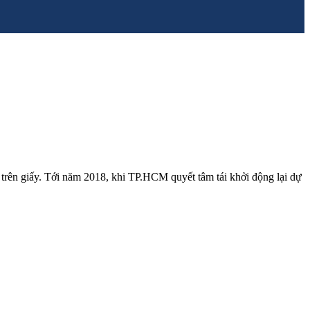
trên giấy. Tới năm 2018, khi TP.HCM quyết tâm tái khởi động lại dự