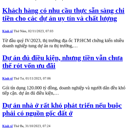
Khách hàng có nhu cầu thực sẵn sàng chi
tiền cho các dự án uy tín và chất lượng
Kinh tế
Thứ Năm, 02/11/2023, 07:03
Từ đầu quý IV/2023, thị trường địa ốc TP.HCM chứng kiến nhiều
doanh nghiệp tung dự án ra thị trường,…
Dự án đủ điều kiện, nhưng tiền vẫn chưa
thể rót vốn ưu đãi
Kinh tế
Thứ Tư, 01/11/2023, 07:06
Gói tín dụng 120.000 tỷ đồng, doanh nghiệp và người dân đều khó
tiếp cận. dự án đủ điều kiện,…
Dự án nhà ở rất khó phát triển nếu buộc
phải có nguồn gốc đất ở
Kinh tế
Thứ Ba, 31/10/2023, 07:24