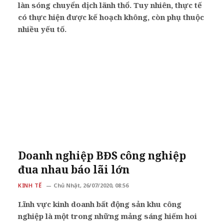
làn sóng chuyển dịch lãnh thổ. Tuy nhiên, thực tế
có thực hiện được kế hoạch không, còn phụ thuộc
nhiều yếu tố.
Doanh nghiệp BĐS công nghiệp
đua nhau báo lãi lớn
KINH TẾ
Chủ Nhật, 26/07/2020, 08:56
Lĩnh vực kinh doanh bất động sản khu công
nghiệp là một trong những mảng sáng hiếm hoi