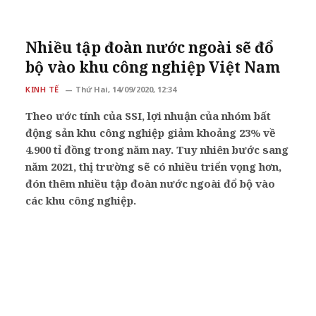
Nhiều tập đoàn nước ngoài sẽ đổ
bộ vào khu công nghiệp Việt Nam
KINH TẾ
Thứ Hai, 14/09/2020, 12:34
Theo ước tính của SSI, lợi nhuận của nhóm bất
động sản khu công nghiệp giảm khoảng 23% về
4.900 tỉ đồng trong năm nay. Tuy nhiên bước sang
năm 2021, thị trường sẽ có nhiều triển vọng hơn,
đón thêm nhiều tập đoàn nước ngoài đổ bộ vào
các khu công nghiệp.