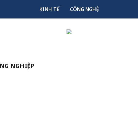
KINH TẾ
CÔNG NGHỆ
ÔNG NGHIỆP