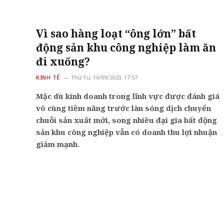
Vì sao hàng loạt “ông lớn” bất
động sản khu công nghiệp làm ăn
đi xuống?
KINH TẾ
Thứ Tư, 16/09/2020, 17:57
Mặc dù kinh doanh trong lĩnh vực được đánh giá
vô cùng tiềm năng trước làn sóng dịch chuyển
chuỗi sản xuất mới, song nhiều đại gia bất động
sản khu công nghiệp vẫn có doanh thu lợi nhuận
giảm mạnh.