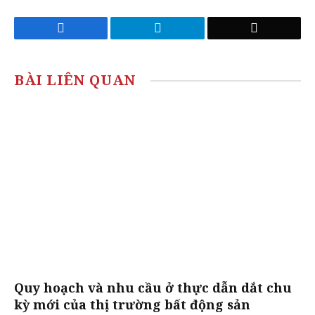
Facebook
Telegram
Email
BÀI LIÊN QUAN
Quy hoạch và nhu cầu ở thực dẫn dắt chu
kỳ mới của thị trường bất động sản