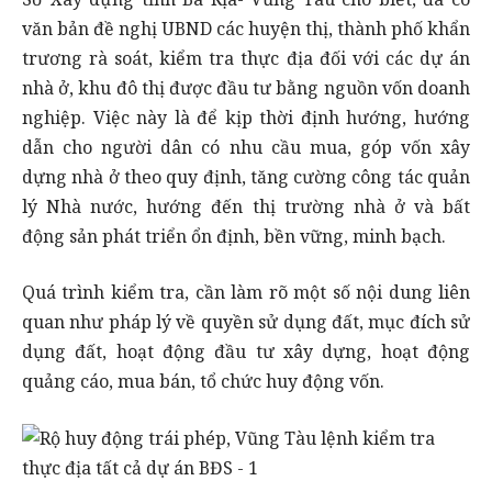
văn bản đề nghị UBND các huyện thị, thành phố khẩn
trương rà soát, kiểm tra thực địa đối với các dự án
nhà ở, khu đô thị được đầu tư bằng nguồn vốn doanh
nghiệp. Việc này là để kịp thời định hướng, hướng
dẫn cho người dân có nhu cầu mua, góp vốn xây
dựng nhà ở theo quy định, tăng cường công tác quản
lý Nhà nước, hướng đến thị trường nhà ở và bất
động sản phát triển ổn định, bền vững, minh bạch.
Quá trình kiểm tra, cần làm rõ một số nội dung liên
quan như pháp lý về quyền sử dụng đất, mục đích sử
dụng đất, hoạt động đầu tư xây dựng, hoạt động
quảng cáo, mua bán, tổ chức huy động vốn.