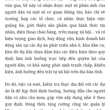
vừa qua, Sở này có nhận được một số phản ánh của
người dân và một số cơ quan thông tấn, báo chí về
trường hợp các tổ chức, cá nhân thực hiện việc
quảng bá, giới thiệu sản phẩm qua hình thức tin
nhắn, điện thoại chào hàng, trên mạng xã hội… và có
hiện tượng giao dịch, huy động vốn, kinh doanh bất
động sản tại các dự án phát triển nhà ở, khu dân cư,
khu đô thị khi chưa đảm bảo các điều kiện theo quy
định làm ảnh hưởng trực tiếp đến quyền lợi của
người dân, có khả năng phát sinh tranh chấp, khiếu
kiện, ảnh hưởng đến trật tự xã hội trên địa bàn tỉnh.
Do đó, việc rà soát, kiểm tra thực địa đối với các dự
án là để kịp thời định hướng, hướng dẫn cho người
dân có nhu cầu mua, góp vốn xây dựng nhà ở theo
quy định. Đồng thời, tăng cường công tác quản lý