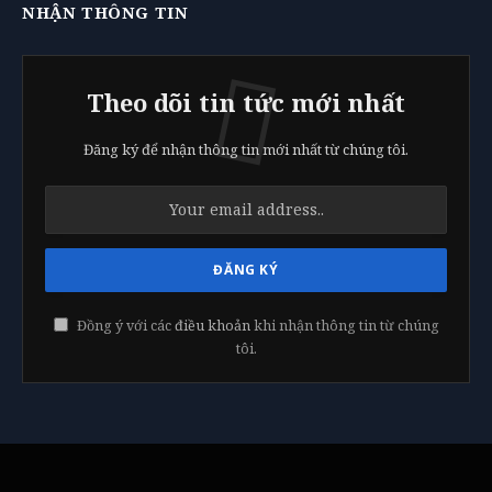
NHẬN THÔNG TIN
Theo dõi tin tức mới nhất
Đăng ký để nhận thông tin mới nhất từ chúng tôi.
Đồng ý với các
điều khoản
khi nhận thông tin từ chúng
tôi.