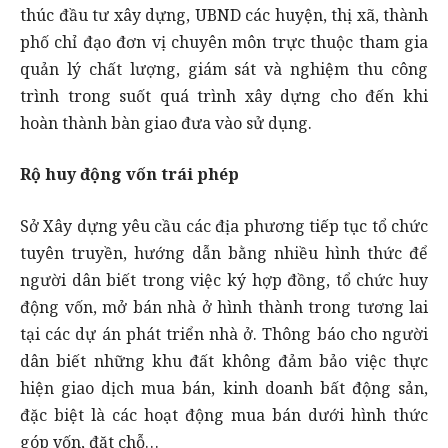
thúc đầu tư xây dựng, UBND các huyện, thị xã, thành
phố chỉ đạo đơn vị chuyên môn trực thuộc tham gia
quản lý chất lượng, giám sát và nghiệm thu công
trình trong suốt quá trình xây dựng cho đến khi
hoàn thành bàn giao đưa vào sử dụng.
Rộ huy động vốn trái phép
Sở Xây dựng yêu cầu các địa phương tiếp tục tổ chức
tuyên truyền, hướng dẫn bằng nhiều hình thức để
người dân biết trong việc ký hợp đồng, tổ chức huy
động vốn, mở bán nhà ở hình thành trong tương lai
tại các dự án phát triển nhà ở. Thông báo cho người
dân biết những khu đất không đảm bảo việc thực
hiện giao dịch mua bán, kinh doanh bất động sản,
đặc biệt là các hoạt động mua bán dưới hình thức
góp vốn, đặt chỗ…