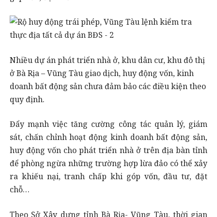
Nhiều dự án phát triển nhà ở, khu dân cư, khu đô thị
ở Bà Rịa – Vũng Tàu giao dịch, huy động vốn, kinh
doanh bất động sản chưa đảm bảo các điều kiện theo
quy định.
Đẩy mạnh việc tăng cường công tác quản lý, giám
sát, chấn chỉnh hoạt động kinh doanh bất động sản,
huy động vốn cho phát triển nhà ở trên địa bàn tỉnh
để phòng ngừa những trường hợp lừa đảo có thể xảy
ra khiếu nại, tranh chấp khi góp vốn, đầu tư, đặt
chỗ…
Theo Sở Xây dựng tỉnh Bà Rịa- Vũng Tàu, thời gian