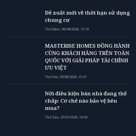
Đề xuất mới về thời hạn sử dụng
chung cư
Thứ Năm, 06/08/2026, 15:19
MASTERISE HOMES ĐỒNG HÀNH
CÙNG KHÁCH HÀNG TRÊN TOÀN
QUỐC VỚI GIẢI PHÁP TÀI CHÍNH
ƯU VIỆT
Thứ Hai, 03/08/2026, 15:31
Nới điều kiện bán nhà đang thế
chấp: Cơ chế nào bảo vệ bên
mua?
Thứ Sáu, 31/07/2026, 16:50