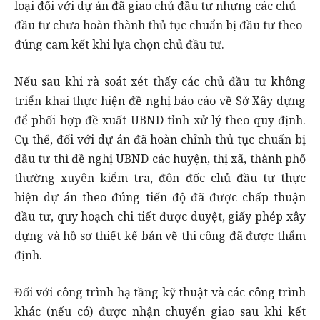
loại đối với dự án đã giao chủ đầu tư nhưng các chủ
đầu tư chưa hoàn thành thủ tục chuẩn bị đầu tư theo
đúng cam kết khi lựa chọn chủ đầu tư.
Nếu sau khi rà soát xét thấy các chủ đầu tư không
triển khai thực hiện đề nghị báo cáo về Sở Xây dựng
để phối hợp đề xuất UBND tỉnh xử lý theo quy định.
Cụ thể, đối với dự án đã hoàn chỉnh thủ tục chuẩn bị
đầu tư thì đề nghị UBND các huyện, thị xã, thành phố
thường xuyên kiểm tra, đôn đốc chủ đầu tư thực
hiện dự án theo đúng tiến độ đã được chấp thuận
đầu tư, quy hoạch chi tiết được duyệt, giấy phép xây
dựng và hồ sơ thiết kế bản vẽ thi công đã được thẩm
định.
Đối với công trình hạ tầng kỹ thuật và các công trình
khác (nếu có) được nhận chuyển giao sau khi kết