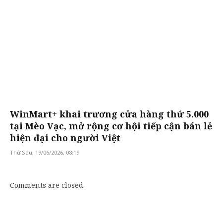
WinMart+ khai trương cửa hàng thứ 5.000
tại Mèo Vạc, mở rộng cơ hội tiếp cận bán lẻ
hiện đại cho người Việt
Thứ Sáu, 19/06/2026, 08:19
Comments are closed.