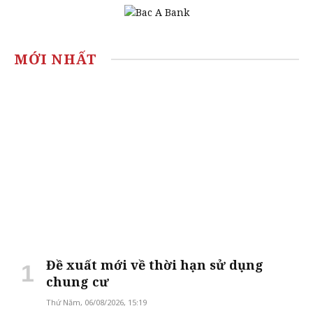
MỚI NHẤT
Đề xuất mới về thời hạn sử dụng
chung cư
Thứ Năm, 06/08/2026, 15:19