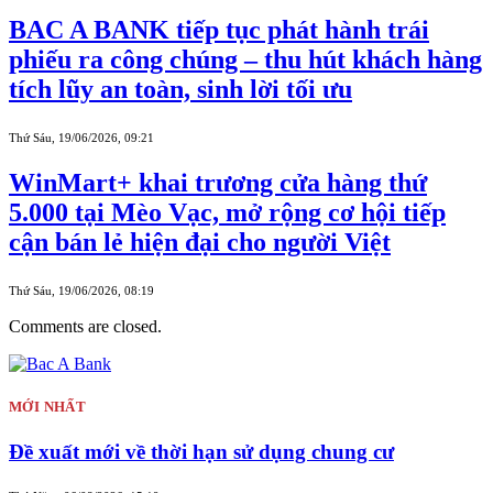
BAC A BANK tiếp tục phát hành trái
phiếu ra công chúng – thu hút khách hàng
tích lũy an toàn, sinh lời tối ưu
Thứ Sáu, 19/06/2026, 09:21
WinMart+ khai trương cửa hàng thứ
5.000 tại Mèo Vạc, mở rộng cơ hội tiếp
cận bán lẻ hiện đại cho người Việt
Thứ Sáu, 19/06/2026, 08:19
Comments are closed.
MỚI NHẤT
Đề xuất mới về thời hạn sử dụng chung cư