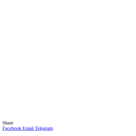
Share
Facebook
Email
Telegram