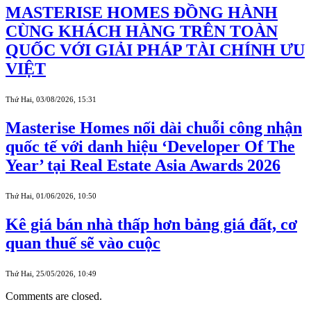
MASTERISE HOMES ĐỒNG HÀNH
CÙNG KHÁCH HÀNG TRÊN TOÀN
QUỐC VỚI GIẢI PHÁP TÀI CHÍNH ƯU
VIỆT
Thứ Hai, 03/08/2026, 15:31
Masterise Homes nối dài chuỗi công nhận
quốc tế với danh hiệu ‘Developer Of The
Year’ tại Real Estate Asia Awards 2026
Thứ Hai, 01/06/2026, 10:50
Kê giá bán nhà thấp hơn bảng giá đất, cơ
quan thuế sẽ vào cuộc
Thứ Hai, 25/05/2026, 10:49
Comments are closed.