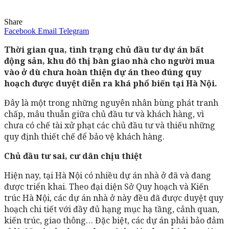
Share
Facebook
Email
Telegram
Thời gian qua, tình trạng chủ đầu tư dự án bất
động sản, khu đô thị bàn giao nhà cho người mua
vào ở dù chưa hoàn thiện dự án theo đúng quy
hoạch được duyệt diễn ra khá phổ biến tại Hà Nội.
Đây là một trong những nguyên nhân bùng phát tranh
chấp, mâu thuẫn giữa chủ đầu tư và khách hàng, vì
chưa có chế tài xử phạt các chủ đầu tư và thiếu những
quy định thiết chế để bảo vệ khách hàng.
Chủ đầu tư sai, cư dân chịu thiệt
Hiện nay, tại Hà Nội có nhiều dự án nhà ở đã và đang
được triển khai. Theo đại diện Sở Quy hoạch và Kiến
trúc Hà Nội, các dự án nhà ở này đều đã được duyệt quy
hoạch chi tiết với đầy đủ hạng mục hạ tầng, cảnh quan,
kiến trúc, giao thông… Đặc biệt, các dự án phải bảo đảm