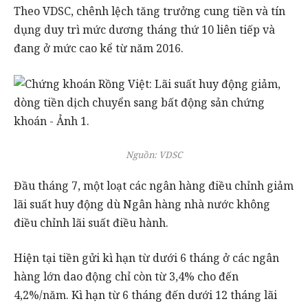
Theo VDSC, chênh lệch tăng trưởng cung tiền và tín
dụng duy trì mức dương tháng thứ 10 liên tiếp và
đang ở mức cao kể từ năm 2016.
Nguồn: VDSC
Đầu tháng 7, một loạt các ngân hàng điều chỉnh giảm
lãi suất huy động dù Ngân hàng nhà nước không
điều chỉnh lãi suất điều hành.
Hiện tại tiền gửi kì hạn từ dưới 6 tháng ở các ngân
hàng lớn dao động chỉ còn từ 3,4% cho đến
4,2%/năm. Kì hạn từ 6 tháng đến dưới 12 tháng lãi