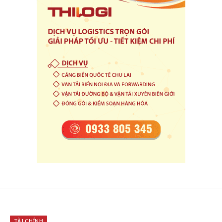
TÀI CHÍNH