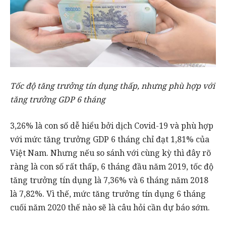
Tốc độ tăng trưởng tín dụng thấp, nhưng phù hợp với
tăng trưởng GDP 6 tháng
3,26% là con số dễ hiểu bởi dịch Covid-19 và phù hợp
với mức tăng trưởng GDP 6 tháng chỉ đạt 1,81% của
Việt Nam. Nhưng nếu so sánh với cùng kỳ thì đây rõ
ràng là con số rất thấp, 6 tháng đầu năm 2019, tốc độ
tăng trưởng tín dụng là 7,36% và 6 tháng năm 2018
là 7,82%. Vì thế, mức tăng trưởng tín dụng 6 tháng
cuối năm 2020 thế nào sẽ là câu hỏi cần dự báo sớm.