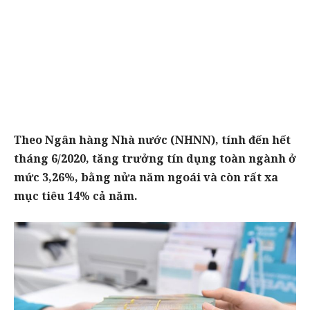
Theo Ngân hàng Nhà nước (NHNN), tính đến hết
tháng 6/2020, tăng trưởng tín dụng toàn ngành ở
mức 3,26%, bằng nửa năm ngoái và còn rất xa
mục tiêu 14% cả năm.