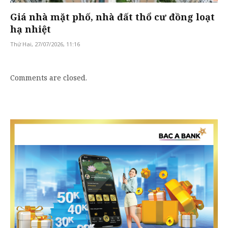
Giá nhà mặt phố, nhà đất thổ cư đồng loạt
hạ nhiệt
Thứ Hai, 27/07/2026, 11:16
Comments are closed.