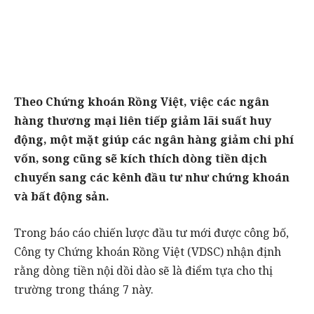
Theo Chứng khoán Rồng Việt, việc các ngân
hàng thương mại liên tiếp giảm lãi suất huy
động, một mặt giúp các ngân hàng giảm chi phí
vốn, song cũng sẽ kích thích dòng tiền dịch
chuyển sang các kênh đầu tư như chứng khoán
và bất động sản.
Trong báo cáo chiến lược đầu tư mới được công bố,
Công ty Chứng khoán Rồng Việt (VDSC) nhận định
rằng dòng tiền nội dồi dào sẽ là điểm tựa cho thị
trường trong tháng 7 này.