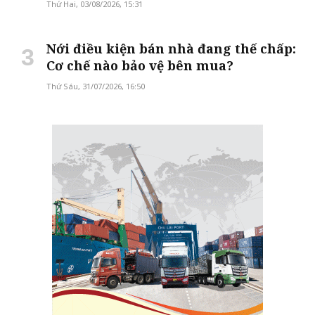
Thứ Hai, 03/08/2026, 15:31
Nới điều kiện bán nhà đang thế chấp:
Cơ chế nào bảo vệ bên mua?
Thứ Sáu, 31/07/2026, 16:50