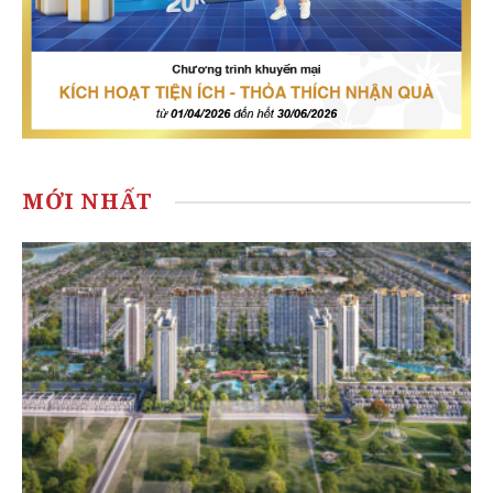
MỚI NHẤT