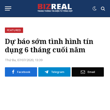
FEATURED
Dự báo sớm tình hình tín
dụng 6 tháng cuối năm
Thứ Ba, 07/07/2020, 13:39
Facebook
Telegram
Email