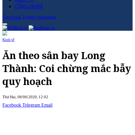
CÔNG NGHỆ
Facebook
Twitter
Instagram
Kinh tế
Ăn theo sân bay Long
Thành: Coi chừng mắc bẫy
quy hoạch
Thứ Hai, 08/06/2020, 12:02
Facebook
Telegram
Email