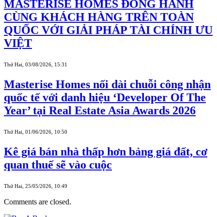
MASTERISE HOMES ĐỒNG HÀNH
CÙNG KHÁCH HÀNG TRÊN TOÀN
QUỐC VỚI GIẢI PHÁP TÀI CHÍNH ƯU
VIỆT
Thứ Hai, 03/08/2026, 15:31
Masterise Homes nối dài chuỗi công nhận
quốc tế với danh hiệu ‘Developer Of The
Year’ tại Real Estate Asia Awards 2026
Thứ Hai, 01/06/2026, 10:50
Kê giá bán nhà thấp hơn bảng giá đất, cơ
quan thuế sẽ vào cuộc
Thứ Hai, 25/05/2026, 10:49
Comments are closed.