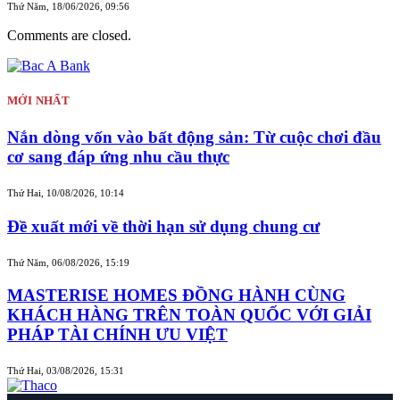
Thứ Năm, 18/06/2026, 09:56
Comments are closed.
MỚI NHẤT
Nắn dòng vốn vào bất động sản: Từ cuộc chơi đầu
cơ sang đáp ứng nhu cầu thực
Thứ Hai, 10/08/2026, 10:14
Đề xuất mới về thời hạn sử dụng chung cư
Thứ Năm, 06/08/2026, 15:19
MASTERISE HOMES ĐỒNG HÀNH CÙNG
KHÁCH HÀNG TRÊN TOÀN QUỐC VỚI GIẢI
PHÁP TÀI CHÍNH ƯU VIỆT
Thứ Hai, 03/08/2026, 15:31