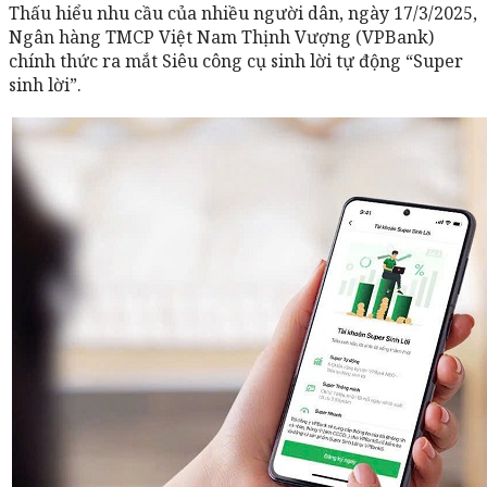
Thấu hiểu nhu cầu của nhiều người dân, ngày 17/3/2025,
Ngân hàng TMCP Việt Nam Thịnh Vượng (VPBank)
chính thức ra mắt Siêu công cụ sinh lời tự động “Super
sinh lời”.