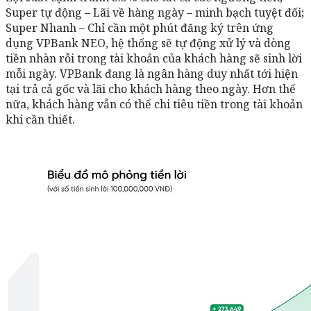
Super tự động – Lãi về hàng ngày – minh bạch tuyệt đối;
Super Nhanh – Chỉ cần một phút đăng ký trên ứng
dụng VPBank NEO, hệ thống sẽ tự động xử lý và dòng
tiền nhàn rỗi trong tài khoản của khách hàng sẽ sinh lời
mỗi ngày. VPBank đang là ngân hàng duy nhất tới hiện
tại trả cả gốc và lãi cho khách hàng theo ngày. Hơn thế
nữa, khách hàng vẫn có thể chi tiêu tiền trong tài khoản
khi cần thiết.