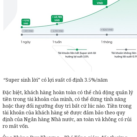
“Super sinh lời” có lợi suất cố định 3.5%/năm
Đặc biệt, khách hàng hoàn toàn có thể chủ động quản lý
tiền trong tài khoản của mình, có thể dừng tính năng
hoặc thay đổi ngưỡng duy trì bất cứ lúc nào. Tiền trong
tài khoản của khách hàng sẽ được đảm bảo theo quy
định của Ngân hàng Nhà nước, an toàn và không có rủi
ro mất vốn.