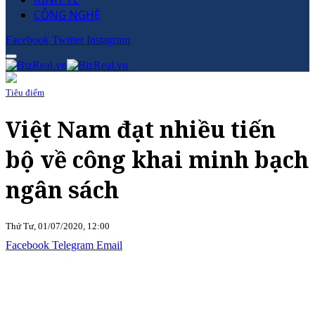
CÔNG NGHỆ
Facebook
Twitter
Instagram
Tiêu điểm
Việt Nam đạt nhiều tiến
bộ về công khai minh bạch
ngân sách
Thứ Tư, 01/07/2020, 12:00
Facebook
Telegram
Email