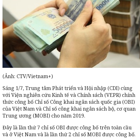
(Ảnh: CTV/Vietnam+)
Sáng 1/7, Trung tâm Phát triển và Hội nhập (CDI) cùng
với Viện nghiên cứu Kinh tế và Chính sách (VEPR) chính
thức công bố Chỉ số Công khai ngân sách quốc gia (OBI)
của Việt Nam và Chỉ số công khai ngân sách bộ, cơ quan
Trung ương (MOBI) cho năm 2019.
Đây là lần thứ 7 chỉ số OBI được công bố trên toàn cầu
và ở Việt Nam và là lần thứ 2 chỉ số MOBI được công bố.