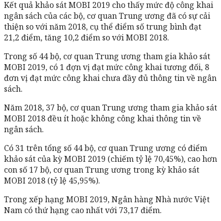
Kết quả khảo sát MOBI 2019 cho thấy mức độ công khai
ngân sách của các bộ, cơ quan Trung ương đã có sự cải
thiện so với năm 2018, cụ thể điểm số trung bình đạt
21,2 điểm, tăng 10,2 điểm so với MOBI 2018.
Trong số 44 bộ, cơ quan Trung ương tham gia khảo sát
MOBI 2019, có 1 đợn vị đạt mức công khai tương đối, 8
đơn vị đạt mức công khai chưa đầy đủ thông tin về ngân
sách.
Năm 2018, 37 bộ, cơ quan Trung ương tham gia khảo sát
MOBI 2018 đều ít hoặc không công khai thông tin về
ngân sách.
Có 31 trên tổng số 44 bộ, cơ quan Trung ương có điểm
khảo sát của kỳ MOBI 2019 (chiếm tỷ lệ 70,45%), cao hơn
con số 17 bộ, cơ quan Trung ương trong kỳ khảo sát
MOBI 2018 (tỷ lệ 45,95%).
Trong xếp hạng MOBI 2019, Ngân hàng Nhà nước Việt
Nam có thứ hạng cao nhất với 73,17 điểm.