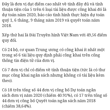
Đây là đơn vị đạt điểm cao nhất về tính đầy đủ và tính
thuận tiện của 5 trên 6 loại tài liệu được công khai đó là
dự toán năm 2020, báo cáo tình hình thực hiện dự toán
quý 1, 6 tháng, 9 tháng năm 2019 và quyết toán năm
2018.
Xếp thứ hai là Đài Truyền hình Việt Nam với 49,56 điểm
quy đổi.
Có 24 bộ, cơ quan Trung ương có công khai ít nhất một
trong số 6 tài liệu quy định phải công khai trên cổng
thông tin điện tử của đơn vị.
Có 7 đơn vị chỉ có điểm về tính thuận tiện (tức là có thư
mục công khai ngân sách nhưng không có tài liệu kèm
theo).
Có 18 trên tổng số 44 đơn vị công bố Dự toán ngân
sách đơn vị năm 2020 (chiếm 40.91%), có 17 trên tổng số
44 đơn vị công bố Quyết toán ngân sách năm 2018
(chiếm 38,64%).