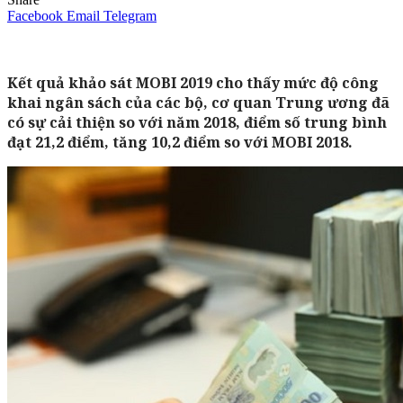
Facebook
Email
Telegram
Kết quả khảo sát MOBI 2019 cho thấy mức độ công
khai ngân sách của các bộ, cơ quan Trung ương đã
có sự cải thiện so với năm 2018, điểm số trung bình
đạt 21,2 điểm, tăng 10,2 điểm so với MOBI 2018.