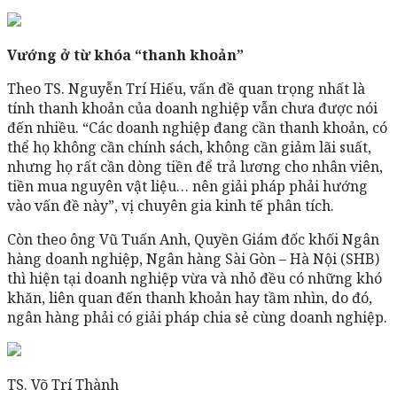
Vướng ở từ khóa “thanh khoản”
Theo TS. Nguyễn Trí Hiếu, vấn đề quan trọng nhất là
tính thanh khoản của doanh nghiệp vẫn chưa được nói
đến nhiều. “Các doanh nghiệp đang cần thanh khoản, có
thể họ không cần chính sách, không cần giảm lãi suất,
nhưng họ rất cần dòng tiền để trả lương cho nhân viên,
tiền mua nguyên vật liệu… nên giải pháp phải hướng
vào vấn đề này”, vị chuyên gia kinh tế phân tích.
Còn theo ông Vũ Tuấn Anh, Quyền Giám đốc khối Ngân
hàng doanh nghiệp, Ngân hàng Sài Gòn – Hà Nội (SHB)
thì hiện tại doanh nghiệp vừa và nhỏ đều có những khó
khăn, liên quan đến thanh khoản hay tầm nhìn, do đó,
ngân hàng phải có giải pháp chia sẻ cùng doanh nghiệp.
TS. Võ Trí Thành