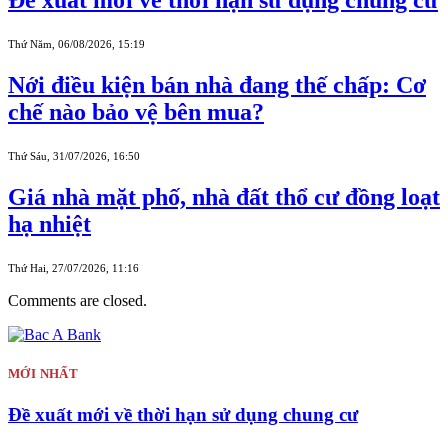
Đề xuất mới về thời hạn sử dụng chung cư
Thứ Năm, 06/08/2026, 15:19
Nới điều kiện bán nhà đang thế chấp: Cơ
chế nào bảo vệ bên mua?
Thứ Sáu, 31/07/2026, 16:50
Giá nhà mặt phố, nhà đất thổ cư đồng loạt
hạ nhiệt
Thứ Hai, 27/07/2026, 11:16
Comments are closed.
MỚI NHẤT
Đề xuất mới về thời hạn sử dụng chung cư