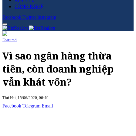
CÔNG NGHỆ
Facebook
Twitter
Instagram
Featured
Vì sao ngân hàng thừa
tiền, còn doanh nghiệp
vẫn khát vốn?
Thứ Hai, 15/06/2020, 06:49
Facebook
Telegram
Email