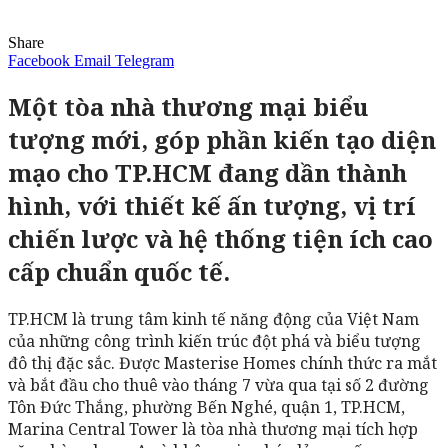
Share
Facebook
Email
Telegram
Một tòa nhà thương mại biểu
tượng mới, góp phần kiến tạo diện
mạo cho TP.HCM đang dần thành
hình, với thiết kế ấn tượng, vị trí
chiến lược và hệ thống tiện ích cao
cấp chuẩn quốc tế.
TP.HCM là trung tâm kinh tế năng động của Việt Nam
của những công trình kiến trúc đột phá và biểu tượng
đô thị đặc sắc. Được Masterise Homes chính thức ra mắt
và bắt đầu cho thuê vào tháng 7 vừa qua tại số 2 đường
Tôn Đức Thắng, phường Bến Nghé, quận 1, TP.HCM,
Marina Central Tower là tòa nhà thương mại tích hợp