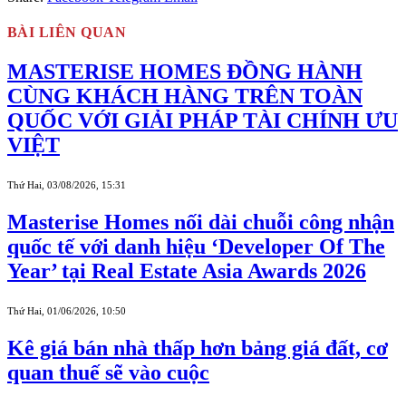
BÀI LIÊN QUAN
MASTERISE HOMES ĐỒNG HÀNH
CÙNG KHÁCH HÀNG TRÊN TOÀN
QUỐC VỚI GIẢI PHÁP TÀI CHÍNH ƯU
VIỆT
Thứ Hai, 03/08/2026, 15:31
Masterise Homes nối dài chuỗi công nhận
quốc tế với danh hiệu ‘Developer Of The
Year’ tại Real Estate Asia Awards 2026
Thứ Hai, 01/06/2026, 10:50
Kê giá bán nhà thấp hơn bảng giá đất, cơ
quan thuế sẽ vào cuộc