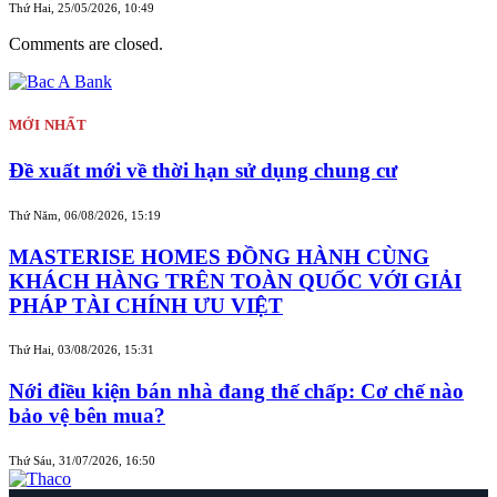
Thứ Hai, 25/05/2026, 10:49
Comments are closed.
MỚI NHẤT
Đề xuất mới về thời hạn sử dụng chung cư
Thứ Năm, 06/08/2026, 15:19
MASTERISE HOMES ĐỒNG HÀNH CÙNG
KHÁCH HÀNG TRÊN TOÀN QUỐC VỚI GIẢI
PHÁP TÀI CHÍNH ƯU VIỆT
Thứ Hai, 03/08/2026, 15:31
Nới điều kiện bán nhà đang thế chấp: Cơ chế nào
bảo vệ bên mua?
Thứ Sáu, 31/07/2026, 16:50