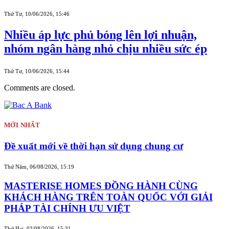
Thứ Tư, 10/06/2026, 15:46
Nhiều áp lực phủ bóng lên lợi nhuận,
nhóm ngân hàng nhỏ chịu nhiều sức ép
Thứ Tư, 10/06/2026, 15:44
Comments are closed.
MỚI NHẤT
Đề xuất mới về thời hạn sử dụng chung cư
Thứ Năm, 06/08/2026, 15:19
MASTERISE HOMES ĐỒNG HÀNH CÙNG
KHÁCH HÀNG TRÊN TOÀN QUỐC VỚI GIẢI
PHÁP TÀI CHÍNH ƯU VIỆT
Thứ Hai, 03/08/2026, 15:31