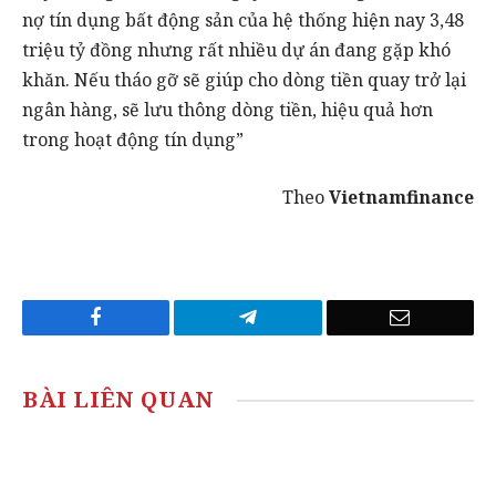
nợ tín dụng bất động sản của hệ thống hiện nay 3,48
triệu tỷ đồng nhưng rất nhiều dự án đang gặp khó
khăn. Nếu tháo gỡ sẽ giúp cho dòng tiền quay trở lại
ngân hàng, sẽ lưu thông dòng tiền, hiệu quả hơn
trong hoạt động tín dụng”
Theo
Vietnamfinance
Facebook
Telegram
Email
BÀI LIÊN QUAN