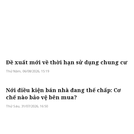
Đề xuất mới về thời hạn sử dụng chung cư
Thứ Năm, 06/08/2026, 15:19
Nới điều kiện bán nhà đang thế chấp: Cơ
chế nào bảo vệ bên mua?
Thứ Sáu, 31/07/2026, 16:50