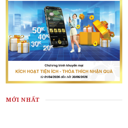
MỚI NHẤT