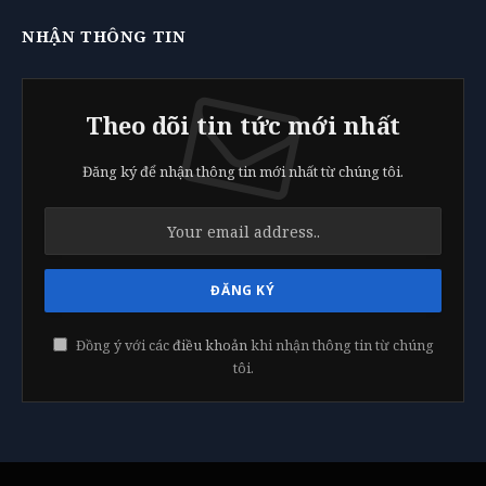
NHẬN THÔNG TIN
Theo dõi tin tức mới nhất
Đăng ký để nhận thông tin mới nhất từ chúng tôi.
Đồng ý với các
điều khoản
khi nhận thông tin từ chúng
tôi.