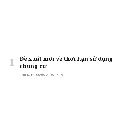
Đề xuất mới về thời hạn sử dụng
chung cư
Thứ Năm, 06/08/2026, 15:19