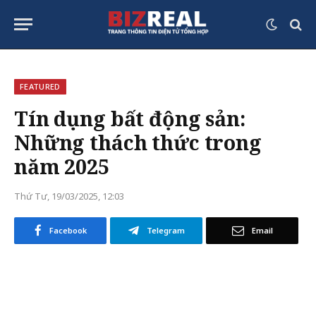
FEATURED
Tín dụng bất động sản:
Những thách thức trong
năm 2025
Thứ Tư, 19/03/2025, 12:03
Facebook
Telegram
Email