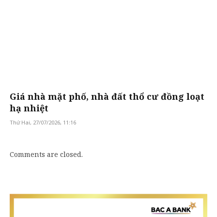
Giá nhà mặt phố, nhà đất thổ cư đồng loạt
hạ nhiệt
Thứ Hai, 27/07/2026, 11:16
Comments are closed.