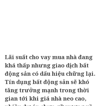
Lãi suất cho vay mua nhà đang
khá thấp nhưng giao dịch bất
động sản có dấu hiệu chững lại.
Tín dụng bất động sản sẽ khó
tăng trưởng mạnh trong thời
gian tới khi giá nhà neo cao,