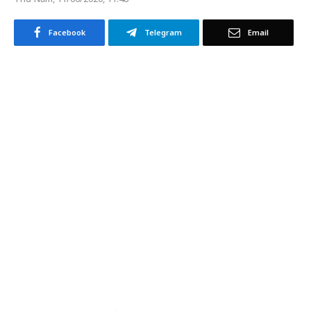
Facebook
Telegram
Email