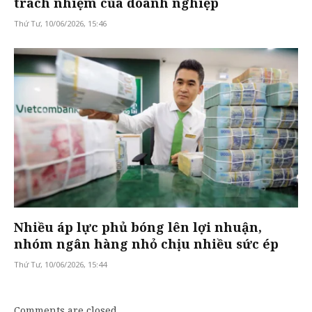
trách nhiệm của doanh nghiệp
Thứ Tư, 10/06/2026, 15:46
Nhiều áp lực phủ bóng lên lợi nhuận,
nhóm ngân hàng nhỏ chịu nhiều sức ép
Thứ Tư, 10/06/2026, 15:44
Comments are closed.