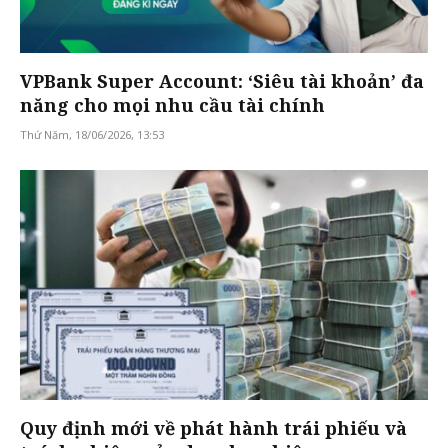
VPBank Super Account: ‘Siêu tài khoản’ đa
năng cho mọi nhu cầu tài chính
Thứ Năm, 18/06/2026, 13:53
Quy định mới về phát hành trái phiếu và