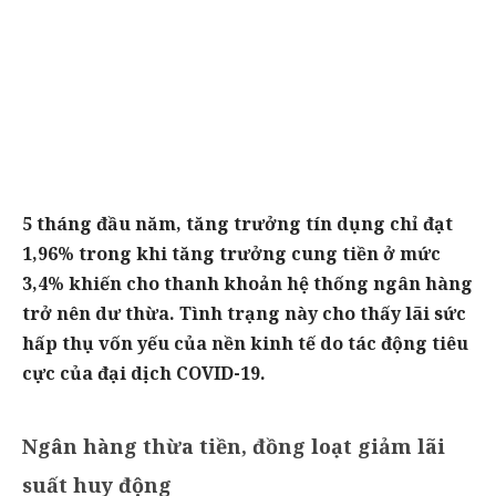
5 tháng đầu năm, tăng trưởng tín dụng chỉ đạt
1,96% trong khi tăng trưởng cung tiền ở mức
3,4% khiến cho thanh khoản hệ thống ngân hàng
trở nên dư thừa. Tình trạng này cho thấy lãi sức
hấp thụ vốn yếu của nền kinh tế do tác động tiêu
cực của đại dịch COVID-19.
Ngân hàng thừa tiền, đồng loạt giảm lãi
suất huy động