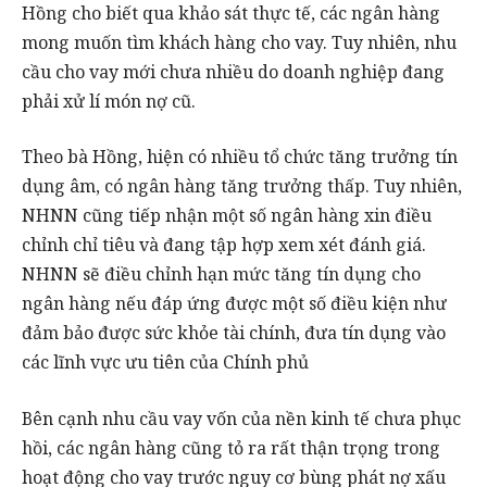
Hồng cho biết qua khảo sát thực tế, các ngân hàng
mong muốn tìm khách hàng cho vay. Tuy nhiên, nhu
cầu cho vay mới chưa nhiều do doanh nghiệp đang
phải xử lí món nợ cũ.
Theo bà Hồng, hiện có nhiều tổ chức tăng trưởng tín
dụng âm, có ngân hàng tăng trưởng thấp. Tuy nhiên,
NHNN cũng tiếp nhận một số ngân hàng xin điều
chỉnh chỉ tiêu và đang tập hợp xem xét đánh giá.
NHNN sẽ điều chỉnh hạn mức tăng tín dụng cho
ngân hàng nếu đáp ứng được một số điều kiện như
đảm bảo được sức khỏe tài chính, đưa tín dụng vào
các lĩnh vực ưu tiên của Chính phủ
Bên cạnh nhu cầu vay vốn của nền kinh tế chưa phục
hồi, các ngân hàng cũng tỏ ra rất thận trọng trong
hoạt động cho vay trước nguy cơ bùng phát nợ xấu