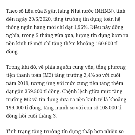
Theo số liệu của Ngân hàng Nhà nước (NHNN), tính
đến ngày 29/5/2020, tăng trưởng tín dụng toàn hệ
thống ngân hàng mới chỉ đạt 1,96%. Điều này đồng
nghĩa, trong 5 tháng vừa qua, lượng tín dụng bơm ra
nền kinh tế mới chỉ tăng thêm khoảng 160.600 tỉ
đồng.
Trong khi đó, về phía nguồn cung vốn, tổng phương
tiện thanh toán (M2) tăng trưởng 3,4% so với cuối
năm 2019, tương ứng với mức cung tiền tăng thêm
đạt gần 359.500 tỉ đồng. Chệnh lệch giữa mức tăng
trưởng M2 và tín dụng đưa ra nền kinh tế là khoảng
199.000 tỉ đồng, tăng mạnh so với con số 108.000 tỉ
đồng hồi cuối tháng 3.
Tình trạng tăng trưởng tín dụng thấp hơn nhiều so