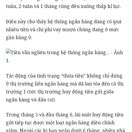
tuần, 2 tuần và 1 tháng cũng đều xuống thấp kỉ lục.
Điều này cho thấy hệ thống ngân hàng đang có quá
nhiều tiền và chi phí vay mượn chúng đang ở mức
gần bằng 0.
Tác động của tình trạng “thừa tiền” không chỉ dừng
ở thị trường liên ngân hàng mà đã lan tỏa đến cả thị
trường 1 (tức thị trường huy động tiền gửi giữa
ngân hàng và dân cư).
Trong tháng 5 và đầu tháng 6, lãi suất huy động tiền
gửi tiếp tục được một loạt ngân hàng điều chỉnh
giảm. Ngoài các kì hạn ngắn dưới 6 tháng, nhiều nhà