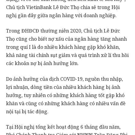
Chủ tịch VietinBank Lê Đức Thọ chia sẻ trong Hội
nghị gần đây giữa ngân hàng với doanh nghiệp.
Trong ĐHĐCĐ thường niên 2020, Chủ tịch Lê Đức
Thọ cũng cho biết nợ xấu của ngân hàng tăng nhanh
trong quí I là do nhiều khách hàng gặp khó khăn,
khả năng tài chính sụt giảm và quá trình xử lí thu hồi
các khoản nợ bị ảnh hưởng lớn.
Do ảnh hưởng của dịch COVID-19, nguồn thu nhập,
lợi nhuận, dòng tiền của nhiều khách hàng bị ảnh
hưởng, tuy nhiên có những khách hàng tốt gặp khó
khăn và cũng có những khách hàng có nhiều vấn đề
nội tại bị tác động.
Tại Hội nghị tổng kết hoạt động 6 tháng đầu năm,