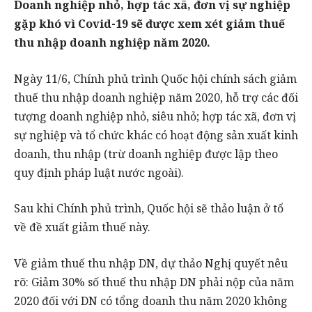
Doanh nghiệp nhỏ, hợp tác xã, đơn vị sự nghiệp
gặp khó vì Covid-19 sẽ được xem xét giảm thuế
thu nhập doanh nghiệp năm 2020.
Ngày 11/6, Chính phủ trình Quốc hội chính sách giảm
thuế thu nhập doanh nghiệp năm 2020, hỗ trợ các đối
tượng doanh nghiệp nhỏ, siêu nhỏ; hợp tác xã, đơn vị
sự nghiệp và tổ chức khác có hoạt động sản xuất kinh
doanh, thu nhập (trừ doanh nghiệp được lập theo
quy định pháp luật nước ngoài).
Sau khi Chính phủ trình, Quốc hội sẽ thảo luận ở tổ
về đề xuất giảm thuế này.
Về giảm thuế thu nhập DN, dự thảo Nghị quyết nêu
rõ: Giảm 30% số thuế thu nhập DN phải nộp của năm
2020 đối với DN có tổng doanh thu năm 2020 không