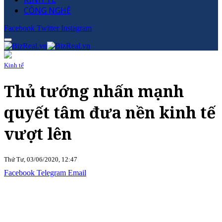
CÔNG NGHỆ
Facebook
Twitter
Instagram
Kinh tế
Thủ tướng nhấn mạnh
quyết tâm đưa nền kinh tế
vượt lên
Thứ Tư, 03/06/2020, 12:47
Facebook
Telegram
Email