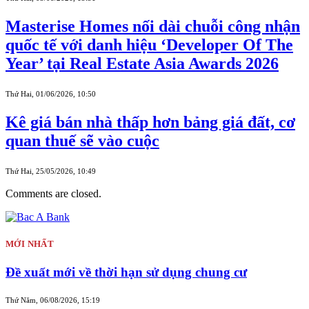
Masterise Homes nối dài chuỗi công nhận
quốc tế với danh hiệu ‘Developer Of The
Year’ tại Real Estate Asia Awards 2026
Thứ Hai, 01/06/2026, 10:50
Kê giá bán nhà thấp hơn bảng giá đất, cơ
quan thuế sẽ vào cuộc
Thứ Hai, 25/05/2026, 10:49
Comments are closed.
MỚI NHẤT
Đề xuất mới về thời hạn sử dụng chung cư
Thứ Năm, 06/08/2026, 15:19