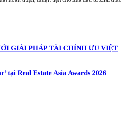
 GIẢI PHÁP TÀI CHÍNH ƯU VIỆT
r’ tại Real Estate Asia Awards 2026