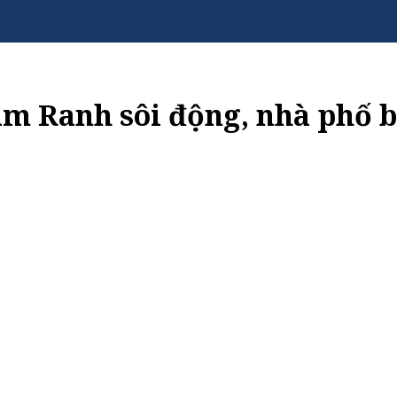
am Ranh sôi động, nhà phố b