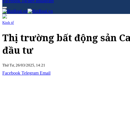
Facebook
Twitter
Instagram
Kinh tế
Thị trường bất động sản C
đầu tư
Thứ Tư, 26/03/2025, 14:21
Facebook
Telegram
Email