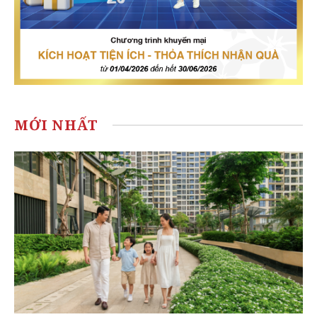
MỚI NHẤT