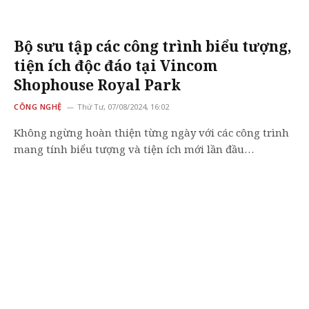
Bộ sưu tập các công trình biểu tượng,
tiện ích độc đáo tại Vincom
Shophouse Royal Park
CÔNG NGHỆ
Thứ Tư, 07/08/2024, 16:02
Không ngừng hoàn thiện từng ngày với các công trình
mang tính biểu tượng và tiện ích mới lần đầu…