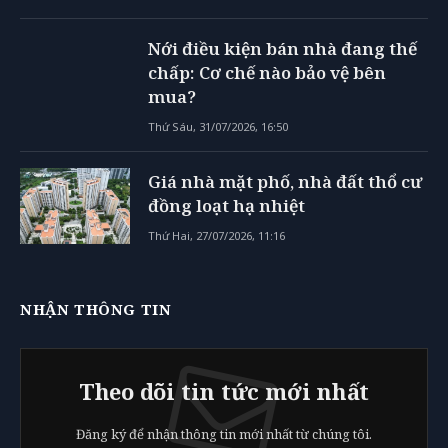
Nới điều kiện bán nhà đang thế
chấp: Cơ chế nào bảo vệ bên
mua?
Thứ Sáu, 31/07/2026, 16:50
Giá nhà mặt phố, nhà đất thổ cư
đồng loạt hạ nhiệt
Thứ Hai, 27/07/2026, 11:16
NHẬN THÔNG TIN
Theo dõi tin tức mới nhất
Đăng ký để nhận thông tin mới nhất từ chúng tôi.