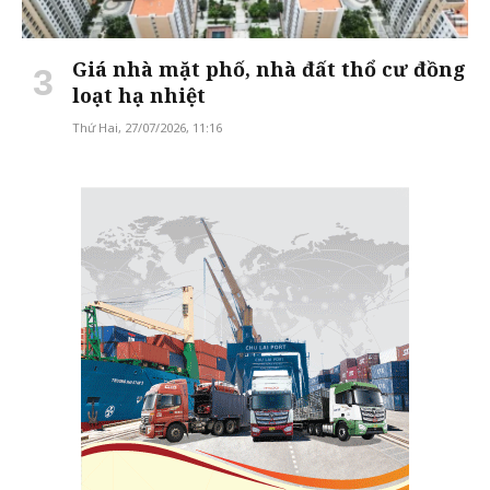
Giá nhà mặt phố, nhà đất thổ cư đồng
loạt hạ nhiệt
Thứ Hai, 27/07/2026, 11:16