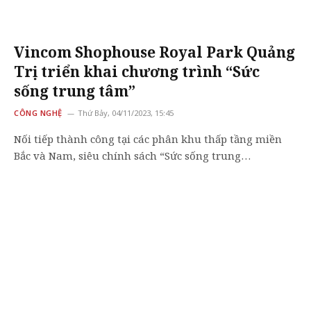
Vincom Shophouse Royal Park Quảng
Trị triển khai chương trình “Sức
sống trung tâm”
CÔNG NGHỆ
Thứ Bảy, 04/11/2023, 15:45
Nối tiếp thành công tại các phân khu thấp tầng miền
Bắc và Nam, siêu chính sách “Sức sống trung…