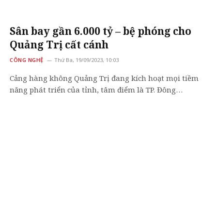
Sân bay gần 6.000 tỷ – bệ phóng cho
Quảng Trị cất cánh
CÔNG NGHỆ
Thứ Ba, 19/09/2023, 10:03
Cảng hàng không Quảng Trị đang kích hoạt mọi tiềm
năng phát triển của tỉnh, tâm điểm là TP. Đông…