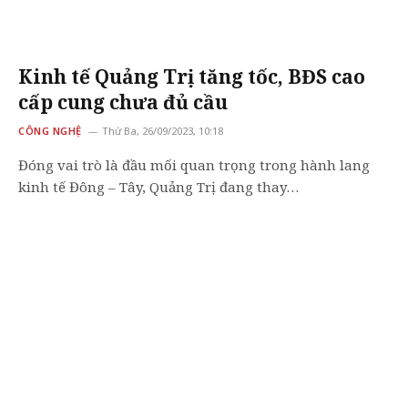
Kinh tế Quảng Trị tăng tốc, BĐS cao
cấp cung chưa đủ cầu
CÔNG NGHỆ
Thứ Ba, 26/09/2023, 10:18
Đóng vai trò là đầu mối quan trọng trong hành lang
kinh tế Đông – Tây, Quảng Trị đang thay…