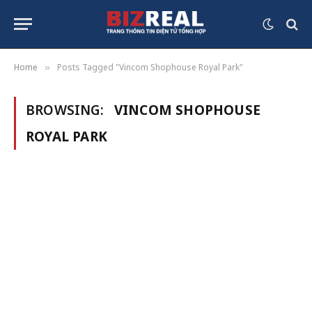
Home
Posts Tagged "Vincom Shophouse Royal Park"
»
BROWSING:
VINCOM SHOPHOUSE
ROYAL PARK