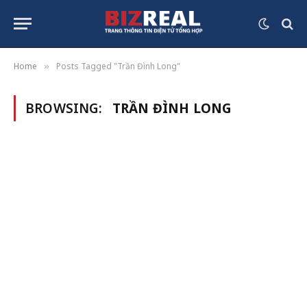
Home
Posts Tagged "Trần Đình Long"
»
BROWSING:
TRẦN ĐÌNH LONG