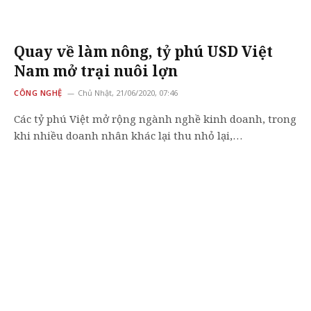
Quay về làm nông, tỷ phú USD Việt
Nam mở trại nuôi lợn
CÔNG NGHỆ
Chủ Nhật, 21/06/2020, 07:46
Các tỷ phú Việt mở rộng ngành nghề kinh doanh, trong
khi nhiều doanh nhân khác lại thu nhỏ lại,…