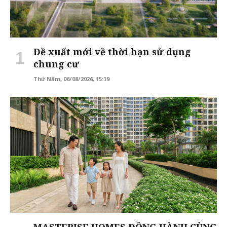
Đề xuất mới về thời hạn sử dụng
chung cư
Thứ Năm, 06/08/2026, 15:19