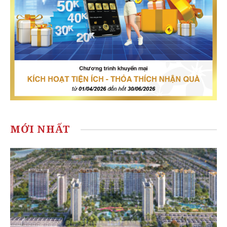
MỚI NHẤT