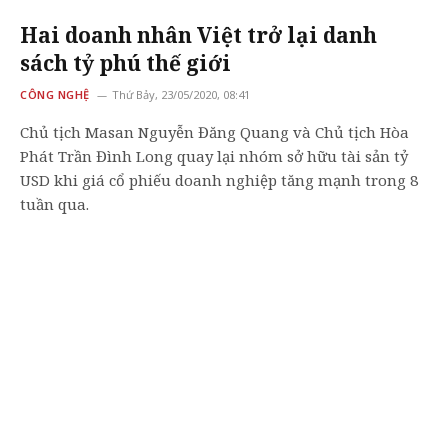
Hai doanh nhân Việt trở lại danh
sách tỷ phú thế giới
CÔNG NGHỆ
Thứ Bảy, 23/05/2020, 08:41
Chủ tịch Masan Nguyễn Đăng Quang và Chủ tịch Hòa
Phát Trần Đình Long quay lại nhóm sở hữu tài sản tỷ
USD khi giá cổ phiếu doanh nghiệp tăng mạnh trong 8
tuần qua.