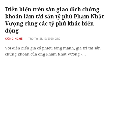
Diễn biến trên sàn giao dịch chứng
khoán làm tài sản tỷ phú Phạm Nhật
Vượng cùng các tỷ phú khác biến
động
CÔNG NGHỆ
Thứ Tư, 28/10/2020, 21:01
Với diễn biến giá cổ phiếu tăng mạnh, giá trị tài sản
chứng khoán của ông Phạm Nhật Vượng -…