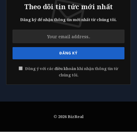
Theo dõi tin tức mới nhất
Đăng ký để nhận thông tin mới nhất từ chúng tôi.
Đồng ý với các
điều khoản
khi nhận thông tin từ
chúng tôi.
© 2026 BizReal