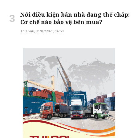
Nới điều kiện bán nhà đang thế chấp:
Cơ chế nào bảo vệ bên mua?
Thứ Sáu, 31/07/2026, 16:50