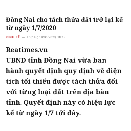
Đồng Nai cho tách thửa đất trở lại kể
từ ngày 1/7/2020
KINH TẾ
Thứ Tư, 10/06/2020, 18:19
Reatimes.vn
UBND tỉnh Đồng Nai vừa ban
hành quyết định quy định về diện
tích tối thiểu được tách thửa đối
với từng loại đất trên địa bàn
tỉnh. Quyết định này có hiệu lực
kể từ ngày 1/7 tới đây.