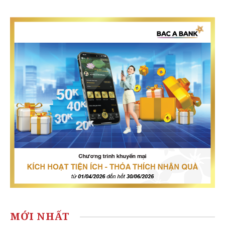
MỚI NHẤT