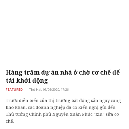
Hàng trăm dự án nhà ở chờ cơ chế để
tái khởi động
FEATURED
Thứ Hai, 01/06/2020, 17:26
Trước diễn biến của thị trường bất động sản ngày càng
khó khăn, các doanh nghiệp đã có kiến nghị gửi đến
Thủ tướng Chính phủ Nguyễn Xuân Phúc “xin” sửa cơ
chế.