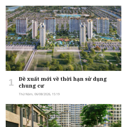
Đề xuất mới về thời hạn sử dụng
chung cư
Thứ Năm, 06/08/2026, 15:19