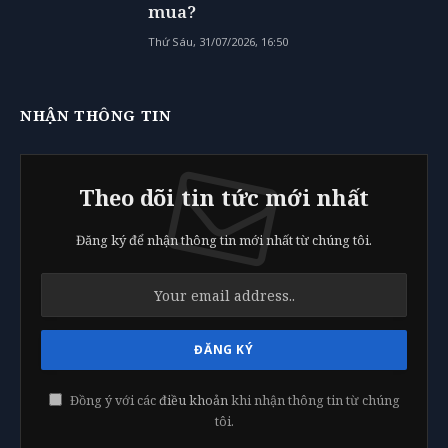
mua?
Thứ Sáu, 31/07/2026, 16:50
NHẬN THÔNG TIN
Theo dõi tin tức mới nhất
Đăng ký để nhận thông tin mới nhất từ chúng tôi.
Đồng ý với các
điều khoản
khi nhận thông tin từ chúng
tôi.