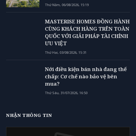
Thứ Năm, 06/08/2026, 15:19
MASTERISE HOMES ĐỒNG HÀNH
CÙNG KHÁCH HÀNG TRÊN TOÀN
QUỐC VỚI GIẢI PHÁP TÀI CHÍNH
ƯU VIỆT
Thứ Hai, 03/08/2026, 15:31
Nới điều kiện bán nhà đang thế
chấp: Cơ chế nào bảo vệ bên
mua?
Thứ Sáu, 31/07/2026, 16:50
NHẬN THÔNG TIN