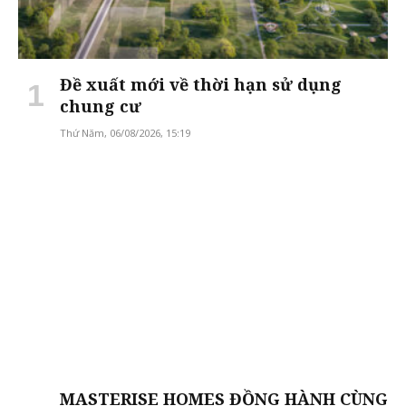
Đề xuất mới về thời hạn sử dụng
chung cư
Thứ Năm, 06/08/2026, 15:19
MASTERISE HOMES ĐỒNG HÀNH CÙNG