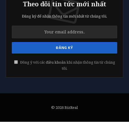
Theo dõi tin tức mới nhất
Đăng ký để nhận thông tin mới nhất từ chúng tôi.
Đồng ý với các
điều khoản
khi nhận thông tin từ chúng
tôi.
© 2026 BizReal