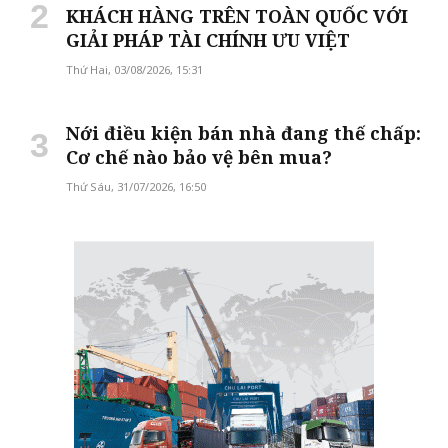
KHÁCH HÀNG TRÊN TOÀN QUỐC VỚI
GIẢI PHÁP TÀI CHÍNH ƯU VIỆT
Thứ Hai, 03/08/2026, 15:31
Nới điều kiện bán nhà đang thế chấp:
Cơ chế nào bảo vệ bên mua?
Thứ Sáu, 31/07/2026, 16:50