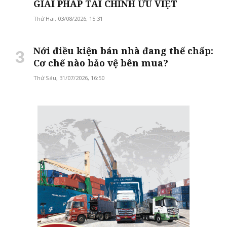
GIẢI PHÁP TÀI CHÍNH ƯU VIỆT
Thứ Hai, 03/08/2026, 15:31
Nới điều kiện bán nhà đang thế chấp:
Cơ chế nào bảo vệ bên mua?
Thứ Sáu, 31/07/2026, 16:50