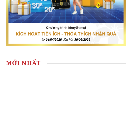
MỚI NHẤT