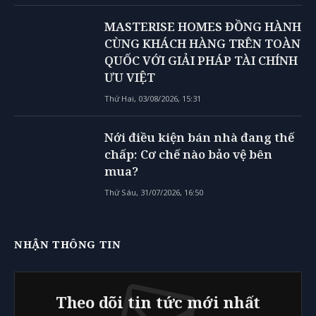
MASTERISE HOMES ĐỒNG HÀNH
CÙNG KHÁCH HÀNG TRÊN TOÀN
QUỐC VỚI GIẢI PHÁP TÀI CHÍNH
ƯU VIỆT
Thứ Hai, 03/08/2026, 15:31
Nới điều kiện bán nhà đang thế
chấp: Cơ chế nào bảo vệ bên
mua?
Thứ Sáu, 31/07/2026, 16:50
NHẬN THÔNG TIN
Theo dõi tin tức mới nhất