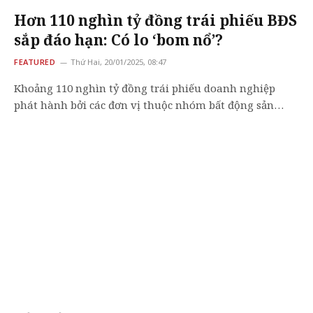
Hơn 110 nghìn tỷ đồng trái phiếu BĐS
sắp đáo hạn: Có lo ‘bom nổ’?
FEATURED
Thứ Hai, 20/01/2025, 08:47
Khoảng 110 nghìn tỷ đồng trái phiếu doanh nghiệp
phát hành bởi các đơn vị thuộc nhóm bất động sản…