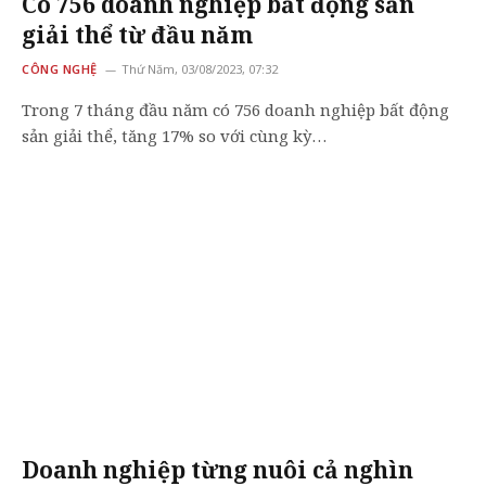
Có 756 doanh nghiệp bất động sản
giải thể từ đầu năm
CÔNG NGHỆ
Thứ Năm, 03/08/2023, 07:32
Trong 7 tháng đầu năm có 756 doanh nghiệp bất động
sản giải thể, tăng 17% so với cùng kỳ…
Doanh nghiệp từng nuôi cả nghìn