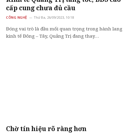
cấp cung chưa đủ cầu
CÔNG NGHỆ
Thứ Ba, 26/09/2023, 10:18
Đóng vai trò là đầu mối quan trọng trong hành lang
kinh tế Đông – Tây, Quảng Trị đang thay…
Chờ tín hiệu rõ ràng hơn