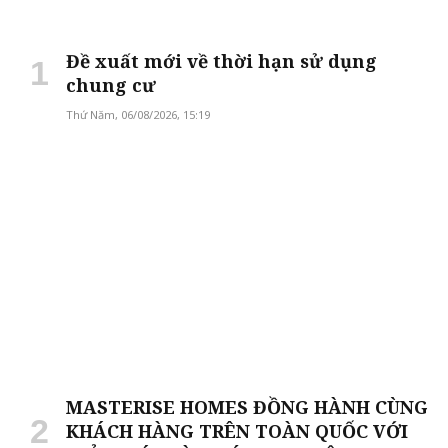
Đề xuất mới về thời hạn sử dụng
chung cư
Thứ Năm, 06/08/2026, 15:19
MASTERISE HOMES ĐỒNG HÀNH CÙNG
KHÁCH HÀNG TRÊN TOÀN QUỐC VỚI