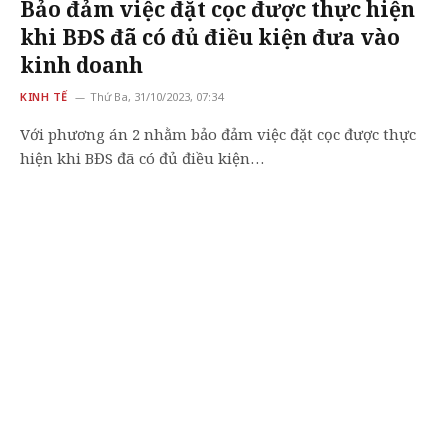
Bảo đảm việc đặt cọc được thực hiện
khi BĐS đã có đủ điều kiện đưa vào
kinh doanh
KINH TẾ
Thứ Ba, 31/10/2023, 07:34
Với phương án 2 nhằm bảo đảm việc đặt cọc được thực
hiện khi BĐS đã có đủ điều kiện…