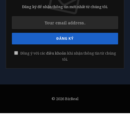
Đăng ký để nhận thông tin mới nhất từ chúng tôi.
Đồng ý với các
điều khoản
khi nhận thông tin từ chúng
tôi.
© 2026 BizReal