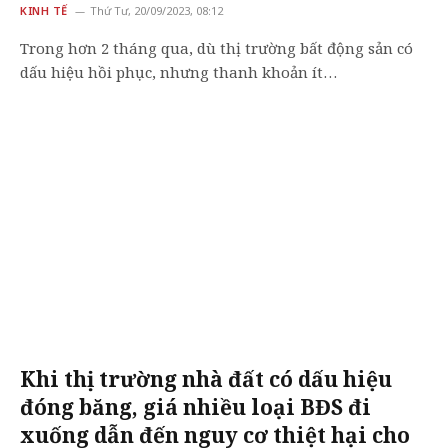
KINH TẾ
Thứ Tư, 20/09/2023, 08:12
Trong hơn 2 tháng qua, dù thị trường bất động sản có
dấu hiệu hồi phục, nhưng thanh khoản ít…
Khi thị trường nhà đất có dấu hiệu
đóng băng, giá nhiều loại BĐS đi
xuống dẫn đến nguy cơ thiệt hại cho