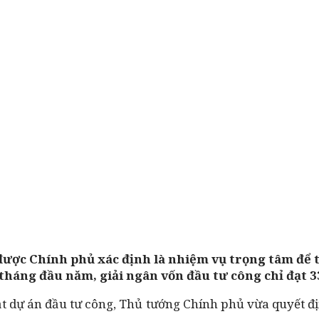
được Chính phủ xác định là nhiệm vụ trọng tâm để t
 tháng đầu năm, giải ngân vốn đầu tư công chỉ đạt 3
ạt dự án đầu tư công, Thủ tướng Chính phủ vừa quyết đị