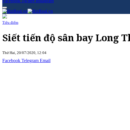
Facebook
Twitter
Instagram
Tiêu điểm
Siết tiến độ sân bay Long 
Thứ Hai, 20/07/2020, 12:04
Facebook
Telegram
Email