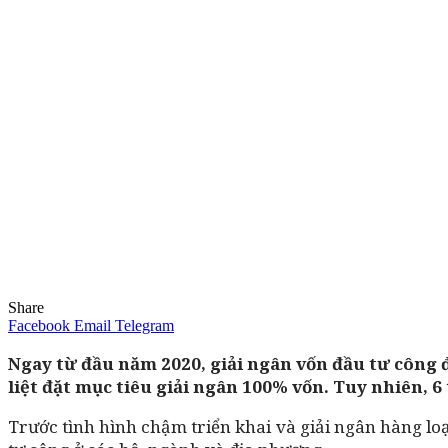
Share
Facebook
Email
Telegram
Ngay từ đầu năm 2020, giải ngân vốn đầu tư công 
liệt đặt mục tiêu giải ngân 100% vốn. Tuy nhiên, 6
Trước tình hình chậm triển khai và giải ngân hàng lo