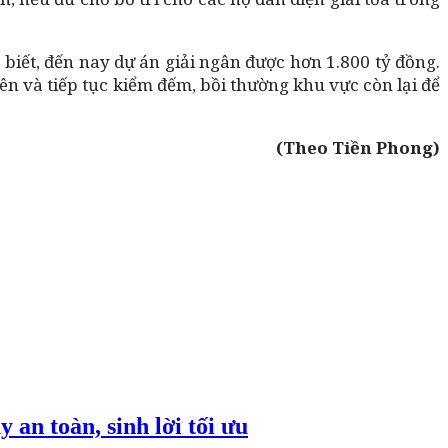
biết, đến nay dự án giải ngân được hơn 1.800 tỷ đồng.
ên và tiếp tục kiểm đếm, bồi thường khu vực còn lại để
(Theo Tiền Phong)
an toàn, sinh lời tối ưu