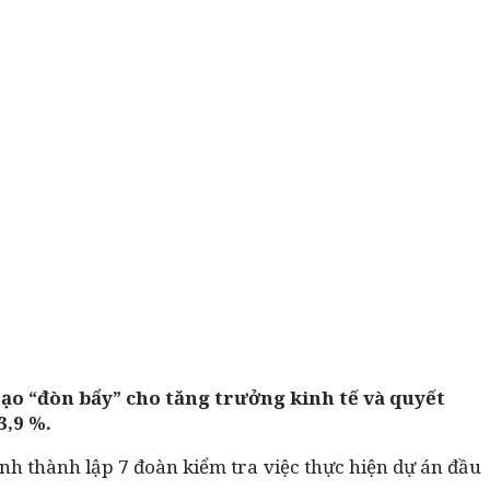
ạo “đòn bẩy” cho tăng trưởng kinh tế và quyết
3,9 %.
nh thành lập 7 đoàn kiểm tra việc thực hiện dự án đầu