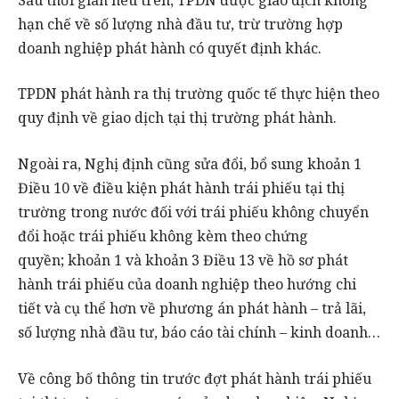
hạn chế về số lượng nhà đầu tư, trừ trường hợp
doanh nghiệp phát hành có quyết định khác.
TPDN phát hành ra thị trường quốc tế thực hiện theo
quy định về giao dịch tại thị trường phát hành.
Ngoài ra, Nghị định cũng sửa đổi, bổ sung khoản 1
Điều 10 về điều kiện phát hành trái phiếu tại thị
trường trong nước đối với trái phiếu không chuyển
đổi hoặc trái phiếu không kèm theo chứng
quyền; khoản 1 và khoản 3 Điều 13 về hồ sơ phát
hành trái phiếu của doanh nghiệp theo hướng chi
tiết và cụ thể hơn về phương án phát hành – trả lãi,
số lượng nhà đầu tư, báo cáo tài chính – kinh doanh…
Về công bố thông tin trước đợt phát hành trái phiếu