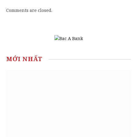
Comments are closed.
MỚI NHẤT