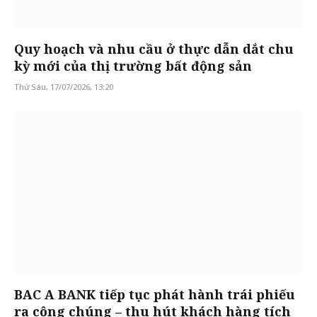
Quy hoạch và nhu cầu ở thực dẫn dắt chu
kỳ mới của thị trường bất động sản
Thứ Sáu, 17/07/2026, 13:20
BAC A BANK tiếp tục phát hành trái phiếu
ra công chúng – thu hút khách hàng tích