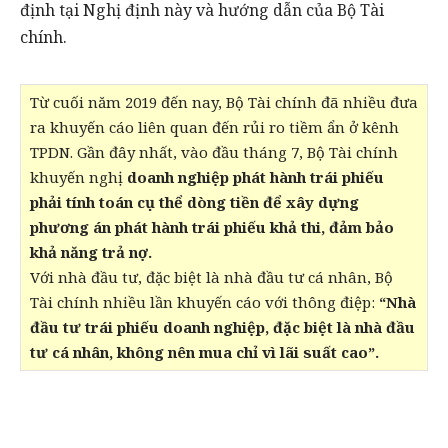
định tại Nghị định này và hướng dẫn của Bộ Tài
chính.
Từ cuối năm 2019 đến nay, Bộ Tài chính đã nhiều đưa
ra khuyến cáo liên quan đến rủi ro tiềm ẩn ở kênh
TPDN. Gần đây nhất, vào đầu tháng 7, Bộ Tài chính
khuyến nghị
doanh nghiệp phát hành trái phiếu
phải tính toán cụ thể dòng tiền để xây dựng
phương án phát hành trái phiếu khả thi, đảm bảo
khả năng trả nợ
.
Với nhà đầu tư, đặc biệt là nhà đầu tư cá nhân, Bộ
Tài chính nhiều lần khuyến cáo với thông điệp:
“Nhà
đầu tư trái phiếu doanh nghiệp, đặc biệt là nhà đầu
tư cá nhân, không nên mua chỉ vì lãi suất cao”.