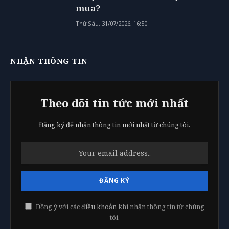
mua?
Thứ Sáu, 31/07/2026, 16:50
NHẬN THÔNG TIN
Theo dõi tin tức mới nhất
Đăng ký để nhận thông tin mới nhất từ chúng tôi.
Đồng ý với các
điều khoản
khi nhận thông tin từ chúng
tôi.