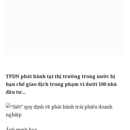
TPDN phát hành tại thị trường trong nước bị
hạn chế giao dịch trong phạm vi dưới 100 nhà
đầu tư…
Ảnh minh họa.