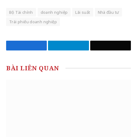
Bộ Tài chính
doanh nghiệp
Lãi suất
Nhà đầu tư
Trái phiếu doanh nghiệp
Facebook
Telegram
Email
BÀI LIÊN QUAN