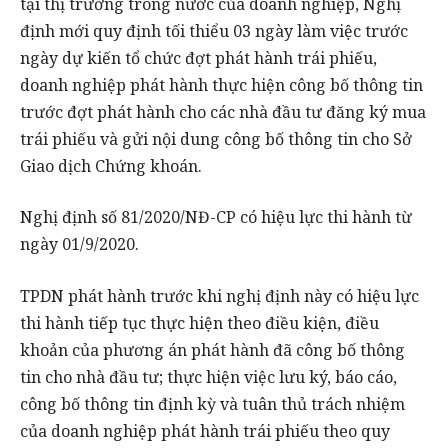
tại thị trường trong nước của doanh nghiệp, Nghị
định mới quy định tối thiểu 03 ngày làm việc trước
ngày dự kiến tổ chức đợt phát hành trái phiếu,
doanh nghiệp phát hành thực hiện công bố thông tin
trước đợt phát hành cho các nhà đầu tư đăng ký mua
trái phiếu và gửi nội dung công bố thông tin cho Sở
Giao dịch Chứng khoán.
Nghị định số 81/2020/NĐ-CP có hiệu lực thi hành từ
ngày 01/9/2020.
TPDN phát hành trước khi nghị định này có hiệu lực
thi hành tiếp tục thực hiện theo điều kiện, điều
khoản của phương án phát hành đã công bố thông
tin cho nhà đầu tư; thực hiện việc lưu ký, báo cáo,
công bố thông tin định kỳ và tuân thủ trách nhiệm
của doanh nghiệp phát hành trái phiếu theo quy