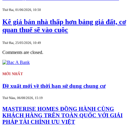
Thứ Hai, 01/06/2026, 10:50
Kê giá bán nhà thấp hơn bảng giá đất, cơ
quan thuế sẽ vào cuộc
Thứ Hai, 25/05/2026, 10:49
Comments are closed.
MỚI NHẤT
Đề xuất mới về thời hạn sử dụng chung cư
Thứ Năm, 06/08/2026, 15:19
MASTERISE HOMES ĐỒNG HÀNH CÙNG
KHÁCH HÀNG TRÊN TOÀN QUỐC VỚI GIẢI
PHÁP TÀI CHÍNH ƯU VIỆT