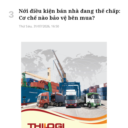
Nới điều kiện bán nhà đang thế chấp:
Cơ chế nào bảo vệ bên mua?
Thứ Sáu, 31/07/2026, 16:50