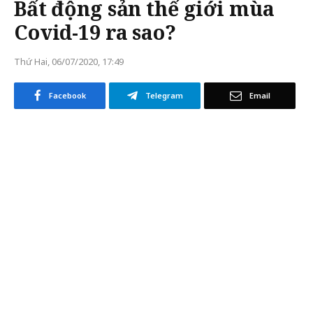
Bất động sản thế giới mùa
Covid-19 ra sao?
Thứ Hai, 06/07/2020, 17:49
Facebook
Telegram
Email