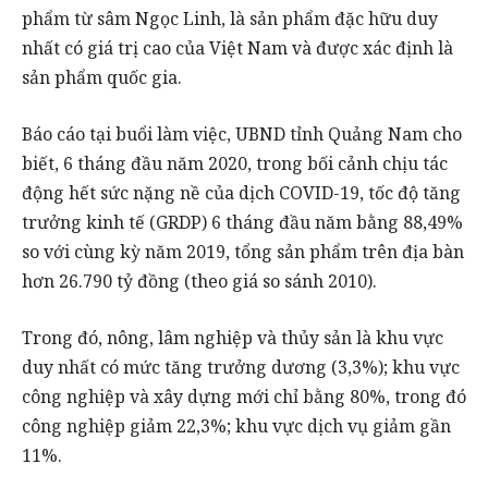
phẩm từ sâm Ngọc Linh, là sản phẩm đặc hữu duy
nhất có giá trị cao của Việt Nam và được xác định là
sản phẩm quốc gia.
Báo cáo tại buổi làm việc, UBND tỉnh Quảng Nam cho
biết, 6 tháng đầu năm 2020, trong bối cảnh chịu tác
động hết sức nặng nề của dịch COVID-19, tốc độ tăng
trưởng kinh tế (GRDP) 6 tháng đầu năm bằng 88,49%
so với cùng kỳ năm 2019, tổng sản phẩm trên địa bàn
hơn 26.790 tỷ đồng (theo giá so sánh 2010).
Trong đó, nông, lâm nghiệp và thủy sản là khu vực
duy nhất có mức tăng trưởng dương (3,3%); khu vực
công nghiệp và xây dựng mới chỉ bằng 80%, trong đó
công nghiệp giảm 22,3%; khu vực dịch vụ giảm gần
11%.