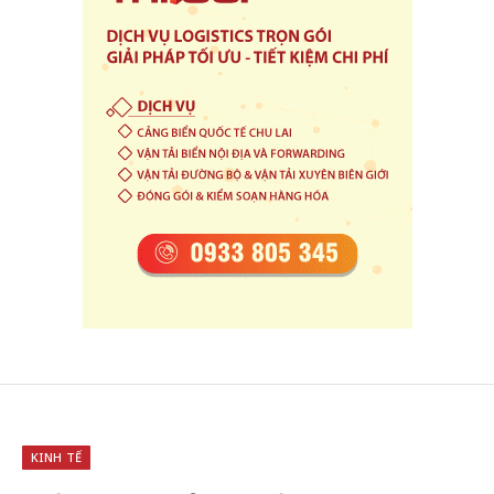
KINH TẾ