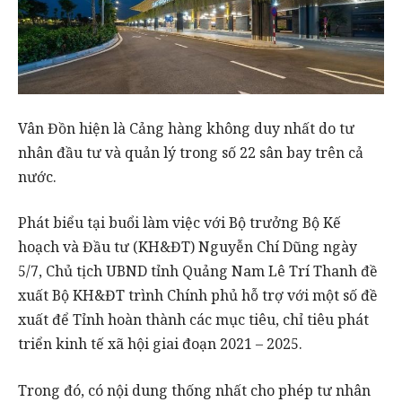
Vân Đồn hiện là Cảng hàng không duy nhất do tư
nhân đầu tư và quản lý trong số 22 sân bay trên cả
nước.
Phát biểu tại buổi làm việc với Bộ trưởng Bộ Kế
hoạch và Đầu tư (KH&ĐT) Nguyễn Chí Dũng ngày
5/7, Chủ tịch UBND tỉnh Quảng Nam Lê Trí Thanh đề
xuất Bộ KH&ĐT trình Chính phủ hỗ trợ với một số đề
xuất để Tỉnh hoàn thành các mục tiêu, chỉ tiêu phát
triển kinh tế xã hội giai đoạn 2021 – 2025.
Trong đó, có nội dung thống nhất cho phép tư nhân