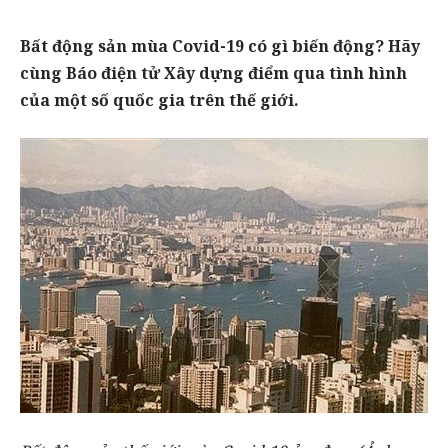
Bất động sản mùa Covid-19 có gì biến động? Hãy
cùng Báo điện tử Xây dựng điểm qua tình hình
của một số quốc gia trên thế giới.