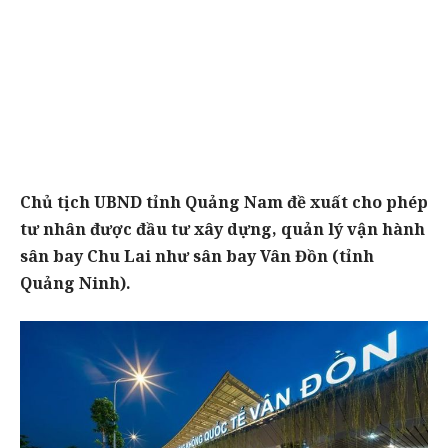
Chủ tịch UBND tỉnh Quảng Nam đề xuất cho phép
tư nhân được đầu tư xây dựng, quản lý vận hành
sân bay Chu Lai như sân bay Vân Đồn (tỉnh
Quảng Ninh).