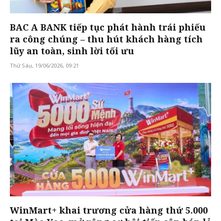
BAC A BANK tiếp tục phát hành trái phiếu
ra công chúng – thu hút khách hàng tích
lũy an toàn, sinh lời tối ưu
Thứ Sáu, 19/06/2026, 09:21
WinMart+ khai trương cửa hàng thứ 5.000