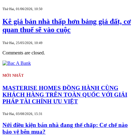
Thứ Hai, 01/06/2026, 10:50
Kê giá bán nhà thấp hơn bảng giá đất, cơ
quan thuế sẽ vào cuộc
Thứ Hai, 25/05/2026, 10:49
Comments are closed.
MỚI NHẤT
MASTERISE HOMES ĐỒNG HÀNH CÙNG
KHÁCH HÀNG TRÊN TOÀN QUỐC VỚI GIẢI
PHÁP TÀI CHÍNH ƯU VIỆT
Thứ Hai, 03/08/2026, 15:31
Nới điều kiện bán nhà đang thế chấp: Cơ chế nào
bảo vệ bên mua?