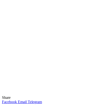
Share
Facebook
Email
Telegram