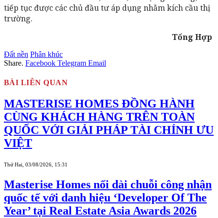
tiếp tục được các chủ đầu tư áp dụng nhằm kích cầu thị
trường.
Tổng Hợp
Đất nền
Phân khúc
Share.
Facebook
Telegram
Email
BÀI LIÊN QUAN
MASTERISE HOMES ĐỒNG HÀNH
CÙNG KHÁCH HÀNG TRÊN TOÀN
QUỐC VỚI GIẢI PHÁP TÀI CHÍNH ƯU
VIỆT
Thứ Hai, 03/08/2026, 15:31
Masterise Homes nối dài chuỗi công nhận
quốc tế với danh hiệu ‘Developer Of The
Year’ tại Real Estate Asia Awards 2026