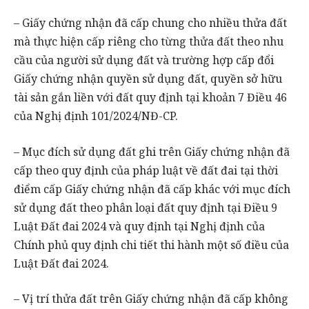
– Giấy chứng nhận đã cấp chung cho nhiều thửa đất
mà thực hiện cấp riêng cho từng thửa đất theo nhu
cầu của người sử dụng đất và trường hợp cấp đổi
Giấy chứng nhận quyền sử dụng đất, quyền sở hữu
tài sản gắn liền với đất quy định tại khoản 7 Điều 46
của Nghị định 101/2024/NĐ-CP.
– Mục đích sử dụng đất ghi trên Giấy chứng nhận đã
cấp theo quy định của pháp luật về đất đai tại thời
điểm cấp Giấy chứng nhận đã cấp khác với mục đích
sử dụng đất theo phân loại đất quy định tại Điều 9
Luật Đất đai 2024 và quy định tại Nghị định của
Chính phủ quy định chi tiết thi hành một số điều của
Luật Đất đai 2024.
– Vị trí thửa đất trên Giấy chứng nhận đã cấp không