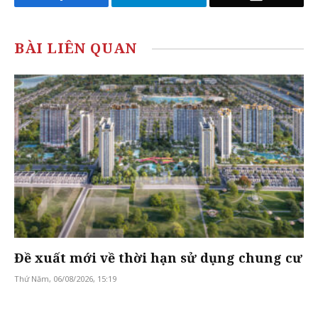
BÀI LIÊN QUAN
Đề xuất mới về thời hạn sử dụng chung cư
Thứ Năm, 06/08/2026, 15:19