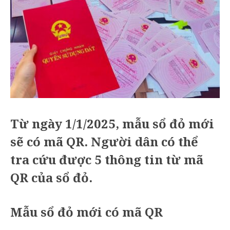
Từ ngày 1/1/2025, mẫu sổ đỏ mới
sẽ có mã QR. Người dân có thể
tra cứu được 5 thông tin từ mã
QR của sổ đỏ.
Mẫu sổ đỏ mới có mã QR