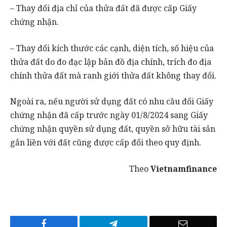
– Thay đổi địa chỉ của thửa đất đã được cấp Giấy
chứng nhận.
– Thay đổi kích thước các cạnh, diện tích, số hiệu của
thửa đất do đo đạc lập bản đồ địa chính, trích đo địa
chính thửa đất mà ranh giới thửa đất không thay đổi.
Ngoài ra, nếu người sử dụng đất có nhu cầu đổi Giấy
chứng nhận đã cấp trước ngày 01/8/2024 sang Giấy
chứng nhận quyền sử dụng đất, quyền sở hữu tài sản
gắn liền với đất cũng được cấp đổi theo quy định.
Theo
Vietnamfinance
Facebook
Telegram
Email