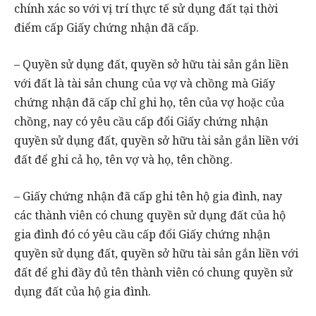
chính xác so với vị trí thực tế sử dụng đất tại thời
điểm cấp Giấy chứng nhận đã cấp.
– Quyền sử dụng đất, quyền sở hữu tài sản gắn liền
với đất là tài sản chung của vợ và chồng mà Giấy
chứng nhận đã cấp chỉ ghi họ, tên của vợ hoặc của
chồng, nay có yêu cầu cấp đổi Giấy chứng nhận
quyền sử dụng đất, quyền sở hữu tài sản gắn liền với
đất để ghi cả họ, tên vợ và họ, tên chồng.
– Giấy chứng nhận đã cấp ghi tên hộ gia đình, nay
các thành viên có chung quyền sử dụng đất của hộ
gia đình đó có yêu cầu cấp đổi Giấy chứng nhận
quyền sử dụng đất, quyền sở hữu tài sản gắn liền với
đất để ghi đầy đủ tên thành viên có chung quyền sử
dụng đất của hộ gia đình.