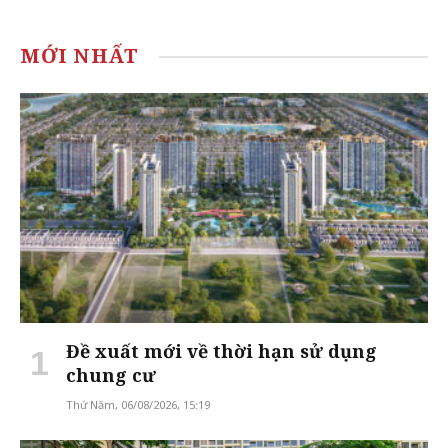
MỚI NHẤT
Đề xuất mới về thời hạn sử dụng
chung cư
Thứ Năm, 06/08/2026, 15:19