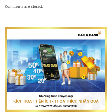
Comments are closed.