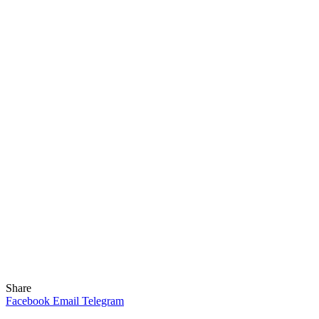
Share
Facebook
Email
Telegram