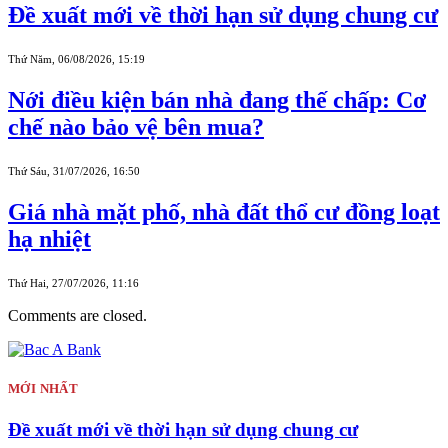
Đề xuất mới về thời hạn sử dụng chung cư
Thứ Năm, 06/08/2026, 15:19
Nới điều kiện bán nhà đang thế chấp: Cơ
chế nào bảo vệ bên mua?
Thứ Sáu, 31/07/2026, 16:50
Giá nhà mặt phố, nhà đất thổ cư đồng loạt
hạ nhiệt
Thứ Hai, 27/07/2026, 11:16
Comments are closed.
MỚI NHẤT
Đề xuất mới về thời hạn sử dụng chung cư