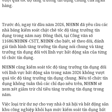
hàng.
Trước đó, ngay từ đầu năm 2026, NHNN đã yêu cầu các
nhà băng kiểm soát chặt chẽ tốc độ tăng trưởng tín
dụng trong năm nay. Đồng thời, tại Công văn số
11686/NHNN-CSTT, NHNN cho biết, sẽ theo dõi, đánh
giá tình hình tăng trưởng tín dụng nói chung và tăng
trưởng tín dụng đối với lĩnh vực bất động sản của từng
tổ chức tín dụng.
NHNN cũng kiểm soát tốc độ tăng trưởng tín dụng đối
với lĩnh vực bất động sản trong năm 2026 không vượt
quá tốc độ tăng trưởng tín dụng chung. Nếu tổ chức tín
dụng không tuân thủ các chỉ đạo nêu trên, NHNN sẽ
xem xét giảm trừ chỉ tiêu tăng trưởng tín dụng trong
năm.
Việc loại trừ dư nợ cho vay nhà ở xã hội và bất động sản
khu công nghiệp khỏi hạn mức kiểm soát tín dụng bất