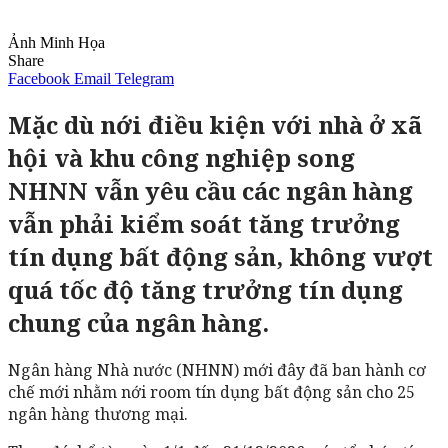
Ảnh Minh Họa
Share
Facebook
Email
Telegram
Mặc dù nới điều kiện với nhà ở xã
hội và khu công nghiệp song
NHNN vẫn yêu cầu các ngân hàng
vẫn phải kiểm soát tăng trưởng
tín dụng bất động sản, không vượt
quá tốc độ tăng trưởng tín dụng
chung của ngân hàng.
Ngân hàng Nhà nước (NHNN) mới đây đã ban hành cơ
chế mới nhằm nới room tín dụng bất động sản cho 25
ngân hàng thương mại.