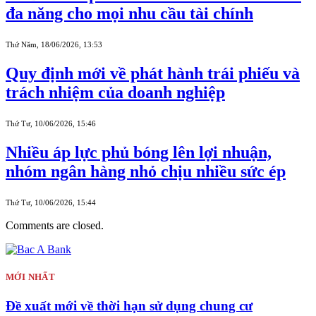
đa năng cho mọi nhu cầu tài chính
Thứ Năm, 18/06/2026, 13:53
Quy định mới về phát hành trái phiếu và
trách nhiệm của doanh nghiệp
Thứ Tư, 10/06/2026, 15:46
Nhiều áp lực phủ bóng lên lợi nhuận,
nhóm ngân hàng nhỏ chịu nhiều sức ép
Thứ Tư, 10/06/2026, 15:44
Comments are closed.
MỚI NHẤT
Đề xuất mới về thời hạn sử dụng chung cư