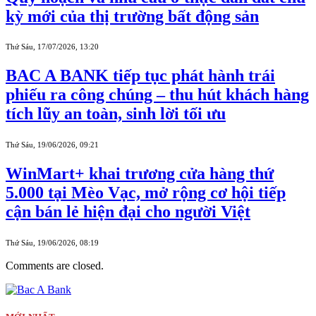
kỳ mới của thị trường bất động sản
Thứ Sáu, 17/07/2026, 13:20
BAC A BANK tiếp tục phát hành trái
phiếu ra công chúng – thu hút khách hàng
tích lũy an toàn, sinh lời tối ưu
Thứ Sáu, 19/06/2026, 09:21
WinMart+ khai trương cửa hàng thứ
5.000 tại Mèo Vạc, mở rộng cơ hội tiếp
cận bán lẻ hiện đại cho người Việt
Thứ Sáu, 19/06/2026, 08:19
Comments are closed.