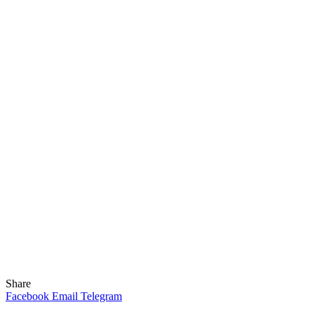
Share
Facebook
Email
Telegram