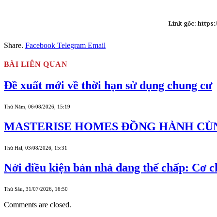
Link gốc: https
Share.
Facebook
Telegram
Email
BÀI LIÊN QUAN
Đề xuất mới về thời hạn sử dụng chung cư
Thứ Năm, 06/08/2026, 15:19
MASTERISE HOMES ĐỒNG HÀNH CÙN
Thứ Hai, 03/08/2026, 15:31
Nới điều kiện bán nhà đang thế chấp: Cơ 
Thứ Sáu, 31/07/2026, 16:50
Comments are closed.