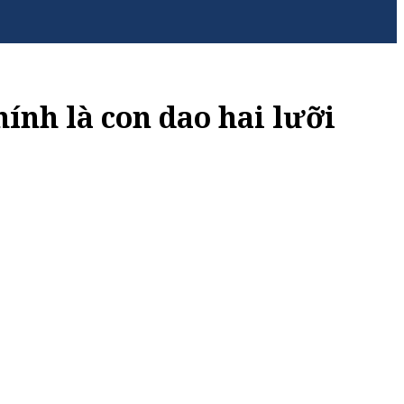
hính là con dao hai lưỡi