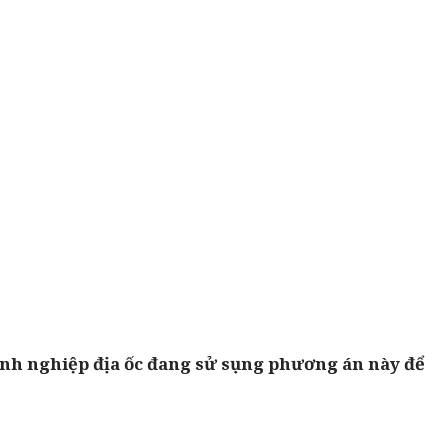
oanh nghiệp địa ốc đang sử sụng phương án này để