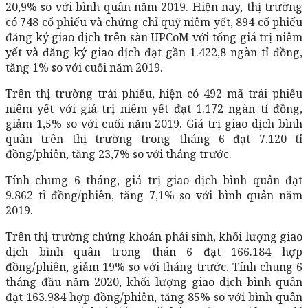
20,9% so với bình quân năm 2019. Hiện nay, thị trường
có 748 cổ phiếu và chứng chỉ quỹ niêm yết, 894 cổ phiếu
đăng ký giao dịch trên sàn UPCoM với tổng giá trị niêm
yết và đăng ký giao dịch đạt gần 1.422,8 ngàn tỉ đồng,
tăng 1% so với cuối năm 2019.
Trên thị trường trái phiếu, hiện có 492 mã trái phiếu
niêm yết với giá trị niêm yết đạt 1.172 ngàn tỉ đồng,
giảm 1,5% so với cuối năm 2019. Giá trị giao dịch bình
quân trên thị trường trong tháng 6 đạt 7.120 tỉ
đồng/phiên, tăng 23,7% so với tháng trước.
Tính chung 6 tháng, giá trị giao dịch bình quân đạt
9.862 tỉ đồng/phiên, tăng 7,1% so với bình quân năm
2019.
Trên thị trường chứng khoán phái sinh, khối lượng giao
dịch bình quân trong thán 6 đạt 166.184 hợp
đồng/phiên, giảm 19% so với tháng trước. Tính chung 6
tháng đầu năm 2020, khối lượng giao dịch bình quân
đạt 163.984 hợp đồng/phiên, tăng 85% so với bình quân