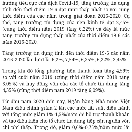
hưởng tiêu cực của dịch Covid-19, tăng trưởng tín dụng
tính đến thời điểm 19-6 đạt mức thấp nhất so với cùng
thời điểm của các năm trong giai đoạn 2016-2020. Cụ
thể, tăng trưởng tín dụng của nền kinh tế đạt 2,45%
(cùng thời điểm năm 2019 tăng 6,22%) và đây là mức
tăng trưởng tín dụng thấp nhất của thời điểm 19-6 các
năm 2016-2020.
Tăng trưởng tín dụng tính đến thời điểm 19-6 các năm
2016-2020 lần lượt là: 6,2%; 7,54%; 6,35%; 6,22%; 2,45%.
Trong khi đó tổng phương tiện thanh toán tăng 4,59%
so với cuối năm 2019 (cùng thời điểm năm 2019 tăng
6,05%) và huy động vốn của các tổ chức tín dụng tăng
4,35% (cùng thời điểm năm 2019 tăng 6,09%).
Từ đầu năm 2020 đến nay, Ngân hàng Nhà nước Việt
Nam điều chỉnh giảm 2 lần các mức lãi suất điều hành
với tổng mức giảm 1%-1,5%/năm để hỗ trợ thanh khoản
và tạo điều kiện cho tổ chức tín dụng tiếp cận nguồn vốn
chi phí thấp. Trong đó, giảm 0,6%-0,75%/năm mức lãi