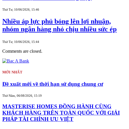
Thứ Tư, 10/06/2026, 15:46
Nhiều áp lực phủ bóng lên lợi nhuận,
nhóm ngân hàng nhỏ chịu nhiều sức ép
Thứ Tư, 10/06/2026, 15:44
Comments are closed.
MỚI NHẤT
Đề xuất mới về thời hạn sử dụng chung cư
Thứ Năm, 06/08/2026, 15:19
MASTERISE HOMES ĐỒNG HÀNH CÙNG
KHÁCH HÀNG TRÊN TOÀN QUỐC VỚI GIẢI
PHÁP TÀI CHÍNH ƯU VIỆT