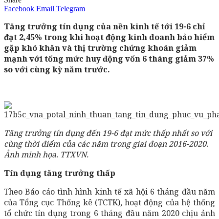
Facebook
Email
Telegram
Tăng trưởng tín dụng của nền kinh tế tới 19-6 chỉ
đạt 2,45% trong khi hoạt động kinh doanh bảo hiểm
gặp khó khăn và thị trường chứng khoán giảm
mạnh với tổng mức huy động vốn 6 tháng giảm 37%
so với cùng kỳ năm trước.
Tăng trưởng tín dụng đến 19-6 đạt mức thấp nhất so với
cùng thời điểm của các năm trong giai đoạn 2016-2020.
Ảnh minh họa. TTXVN.
Tín dụng tăng trưởng thấp
Theo Báo cáo tình hình kinh tế xã hội 6 tháng đầu năm
của Tổng cục Thống kê (TCTK), hoạt động của hệ thống
tổ chức tín dụng trong 6 tháng đầu năm 2020 chịu ảnh