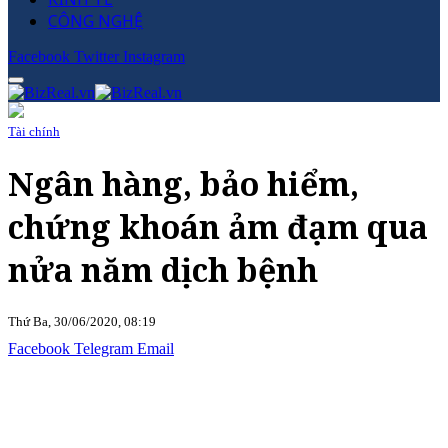
CÔNG NGHỆ
Facebook
Twitter
Instagram
Tài chính
Ngân hàng, bảo hiểm,
chứng khoán ảm đạm qua
nửa năm dịch bệnh
Thứ Ba, 30/06/2020, 08:19
Facebook
Telegram
Email