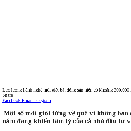
Lực lượng hành nghề môi giới bất động sản hiện có khoảng 300.000
Share
Facebook
Email
Telegram
Một số môi giới từng về quê vì không bán 
năm đang khiến tâm lý của cả nhà đầu tư và