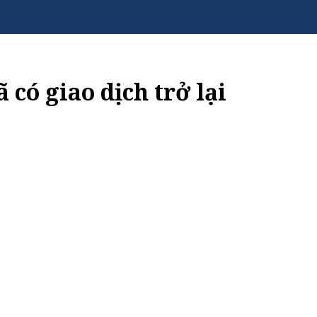
có giao dịch trở lại