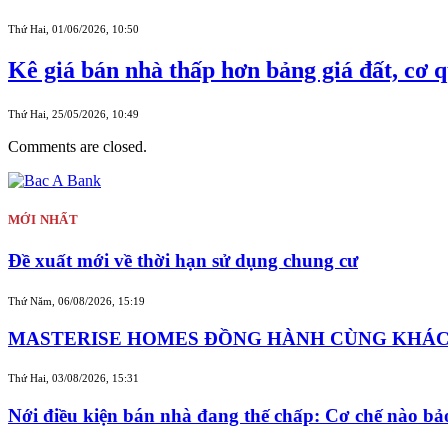
Thứ Hai, 01/06/2026, 10:50
Kê giá bán nhà thấp hơn bảng giá đất, cơ q
Thứ Hai, 25/05/2026, 10:49
Comments are closed.
MỚI NHẤT
Đề xuất mới về thời hạn sử dụng chung cư
Thứ Năm, 06/08/2026, 15:19
MASTERISE HOMES ĐỒNG HÀNH CÙNG KHÁCH 
Thứ Hai, 03/08/2026, 15:31
Nới điều kiện bán nhà đang thế chấp: Cơ chế nào b