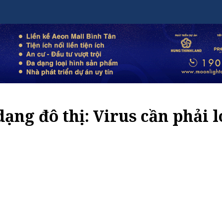
ạng đô thị: Virus cần phải l