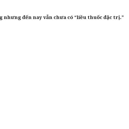
g nhưng đến nay vẫn chưa có “liều thuốc đặc trị.”