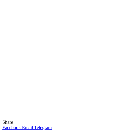
Share
Facebook
Email
Telegram