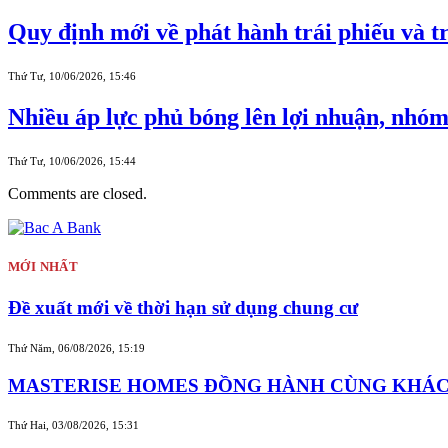
Quy định mới về phát hành trái phiếu và 
Thứ Tư, 10/06/2026, 15:46
Nhiều áp lực phủ bóng lên lợi nhuận, nhóm
Thứ Tư, 10/06/2026, 15:44
Comments are closed.
MỚI NHẤT
Đề xuất mới về thời hạn sử dụng chung cư
Thứ Năm, 06/08/2026, 15:19
MASTERISE HOMES ĐỒNG HÀNH CÙNG KHÁCH 
Thứ Hai, 03/08/2026, 15:31