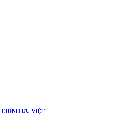
 CHÍNH ƯU VIỆT