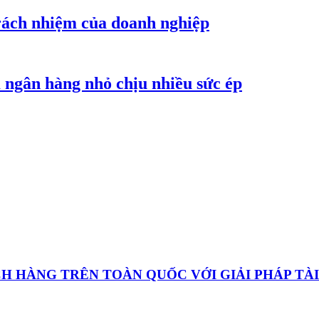
trách nhiệm của doanh nghiệp
 ngân hàng nhỏ chịu nhiều sức ép
HÀNG TRÊN TOÀN QUỐC VỚI GIẢI PHÁP TÀI