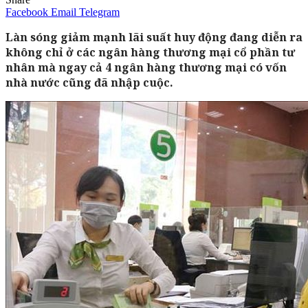
Facebook
Email
Telegram
Làn sóng giảm mạnh lãi suất huy động đang diễn ra
không chỉ ở các ngân hàng thương mại cổ phần tư
nhân mà ngay cả 4 ngân hàng thương mại có vốn
nhà nước cũng đã nhập cuộc.