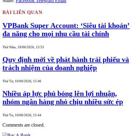
Share.
Facebook
Telegram
Email
BÀI LIÊN QUAN
VPBank Super Account: ‘Siêu tài khoản’
đa năng cho mọi nhu cầu tài chính
Thứ Năm, 18/06/2026, 13:53
Quy định mới về phát hành trái phiếu và
trách nhiệm của doanh nghiệp
Thứ Tư, 10/06/2026, 15:46
Nhiều áp lực phủ bóng lên lợi nhuận,
nhóm ngân hàng nhỏ chịu nhiều sức ép
Thứ Tư, 10/06/2026, 15:44
Comments are closed.