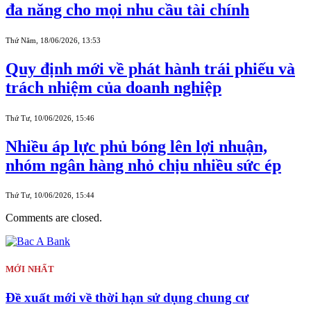
đa năng cho mọi nhu cầu tài chính
Thứ Năm, 18/06/2026, 13:53
Quy định mới về phát hành trái phiếu và
trách nhiệm của doanh nghiệp
Thứ Tư, 10/06/2026, 15:46
Nhiều áp lực phủ bóng lên lợi nhuận,
nhóm ngân hàng nhỏ chịu nhiều sức ép
Thứ Tư, 10/06/2026, 15:44
Comments are closed.
MỚI NHẤT
Đề xuất mới về thời hạn sử dụng chung cư