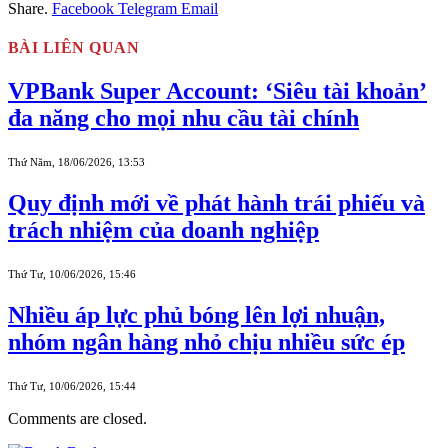
Share.
Facebook
Telegram
Email
BÀI LIÊN QUAN
VPBank Super Account: ‘Siêu tài khoản’
đa năng cho mọi nhu cầu tài chính
Thứ Năm, 18/06/2026, 13:53
Quy định mới về phát hành trái phiếu và
trách nhiệm của doanh nghiệp
Thứ Tư, 10/06/2026, 15:46
Nhiều áp lực phủ bóng lên lợi nhuận,
nhóm ngân hàng nhỏ chịu nhiều sức ép
Thứ Tư, 10/06/2026, 15:44
Comments are closed.