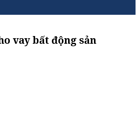
ho vay bất động sản