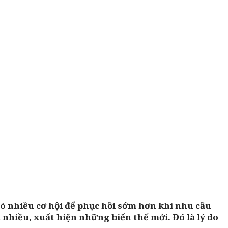
có nhiều cơ hội để phục hồi sớm hơn khi nhu cầu
i nhiều, xuất hiện những biến thể mới. Đó là lý do