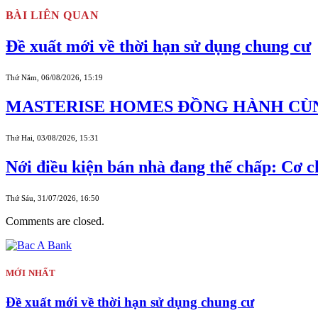
BÀI LIÊN QUAN
Đề xuất mới về thời hạn sử dụng chung cư
Thứ Năm, 06/08/2026, 15:19
MASTERISE HOMES ĐỒNG HÀNH CÙN
Thứ Hai, 03/08/2026, 15:31
Nới điều kiện bán nhà đang thế chấp: Cơ 
Thứ Sáu, 31/07/2026, 16:50
Comments are closed.
MỚI NHẤT
Đề xuất mới về thời hạn sử dụng chung cư