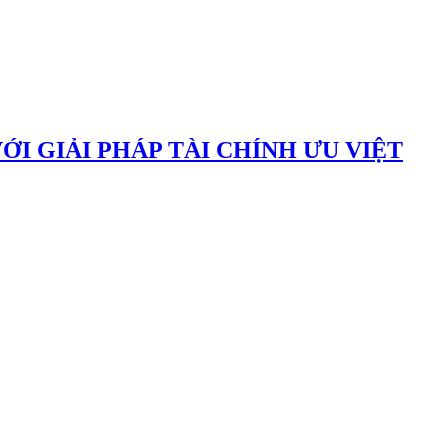
 GIẢI PHÁP TÀI CHÍNH ƯU VIỆT