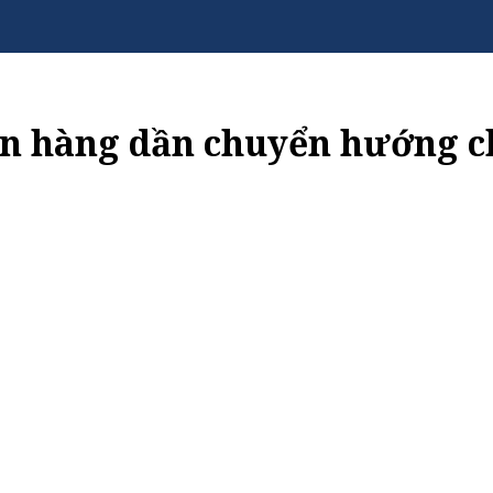
ân hàng dần chuyển hướng c